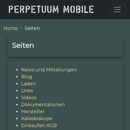
Home
Seiten
Seiten
News und Mitteilungen
Blog
Laden
Links
Videos
Dokumentationen
Hersteller
Kaleidoskope
Einkaufen AGB