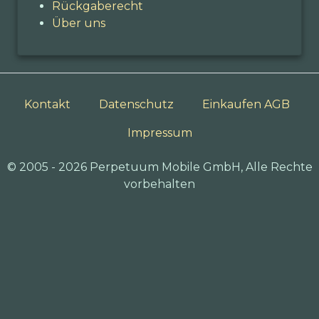
Rückgaberecht
Über uns
Kontakt
Datenschutz
Einkaufen AGB
Impressum
© 2005 - 2026 Perpetuum Mobile GmbH, Alle Rechte
vorbehalten