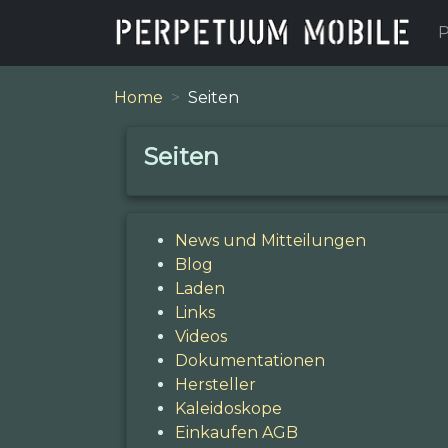
P
Home
Seiten
Seiten
News und Mitteilungen
Blog
Laden
Links
Videos
Dokumentationen
Hersteller
Kaleidoskope
Einkaufen AGB