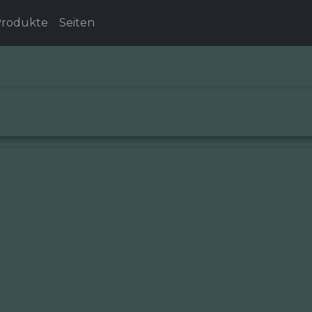
rodukte
Seiten