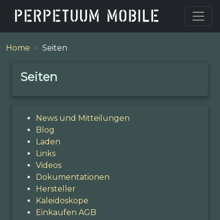
Home
Seiten
Seiten
News und Mitteilungen
Blog
Laden
Links
Videos
Dokumentationen
Hersteller
Kaleidoskope
Einkaufen AGB