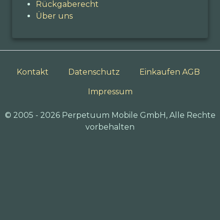
Rückgaberecht
Über uns
Kontakt
Datenschutz
Einkaufen AGB
Impressum
© 2005 - 2026 Perpetuum Mobile GmbH, Alle Rechte
vorbehalten