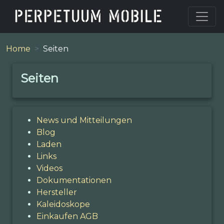
Home
Seiten
Seiten
News und Mitteilungen
Blog
Laden
Links
Videos
Dokumentationen
Hersteller
Kaleidoskope
Einkaufen AGB