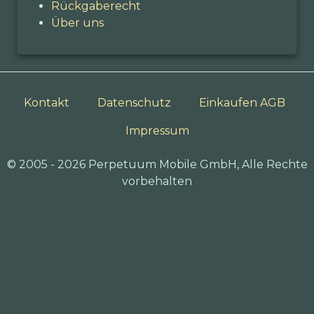
Rückgaberecht
Über uns
Kontakt
Datenschutz
Einkaufen AGB
Impressum
© 2005 - 2026 Perpetuum Mobile GmbH, Alle Rechte
vorbehalten