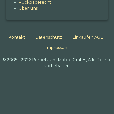
Rückgaberecht
Über uns
Kontakt
Datenschutz
Einkaufen AGB
Impressum
© 2005 - 2026 Perpetuum Mobile GmbH, Alle Rechte
vorbehalten