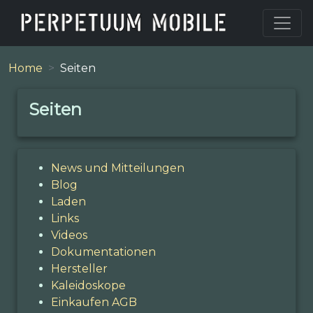
Home
Seiten
Seiten
News und Mitteilungen
Blog
Laden
Links
Videos
Dokumentationen
Hersteller
Kaleidoskope
Einkaufen AGB