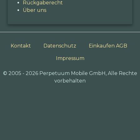
Rückgaberecht
Über uns
Kontakt
Datenschutz
Einkaufen AGB
Impressum
© 2005 - 2026 Perpetuum Mobile GmbH, Alle Rechte
vorbehalten