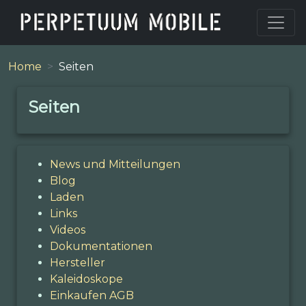
Home
Seiten
Seiten
News und Mitteilungen
Blog
Laden
Links
Videos
Dokumentationen
Hersteller
Kaleidoskope
Einkaufen AGB