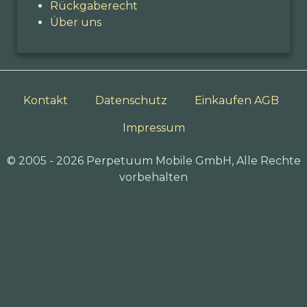
Rückgaberecht
Über uns
Kontakt
Datenschutz
Einkaufen AGB
Impressum
© 2005 - 2026 Perpetuum Mobile GmbH, Alle Rechte
vorbehalten