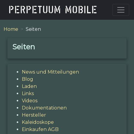
Home
Seiten
Seiten
News und Mitteilungen
Blog
Laden
Links
Videos
Dokumentationen
Hersteller
Kaleidoskope
Einkaufen AGB