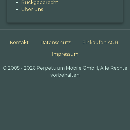
Rückgaberecht
Über uns
Kontakt
Datenschutz
Einkaufen AGB
Impressum
© 2005 - 2026 Perpetuum Mobile GmbH, Alle Rechte
vorbehalten