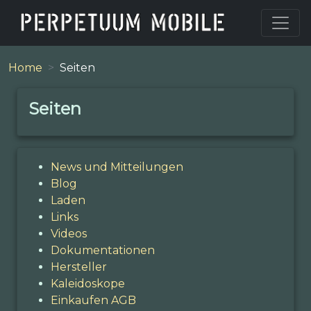
Home
Seiten
Seiten
News und Mitteilungen
Blog
Laden
Links
Videos
Dokumentationen
Hersteller
Kaleidoskope
Einkaufen AGB