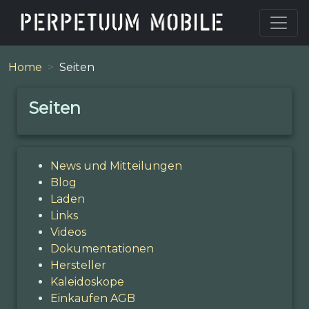
Home
Seiten
Seiten
News und Mitteilungen
Blog
Laden
Links
Videos
Dokumentationen
Hersteller
Kaleidoskope
Einkaufen AGB