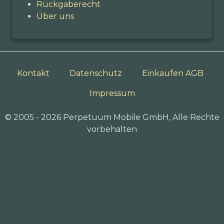
Rückgaberecht
Über uns
Kontakt
Datenschutz
Einkaufen AGB
Impressum
© 2005 - 2026 Perpetuum Mobile GmbH, Alle Rechte
vorbehalten