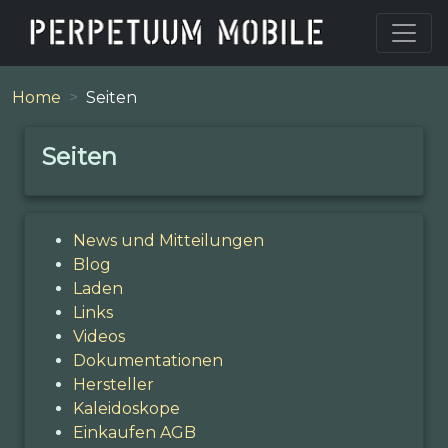
Home
Seiten
Seiten
News und Mitteilungen
Blog
Laden
Links
Videos
Dokumentationen
Hersteller
Kaleidoskope
Einkaufen AGB