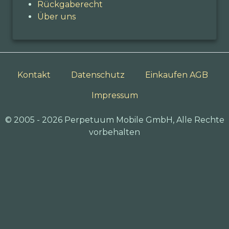
Rückgaberecht
Über uns
Kontakt
Datenschutz
Einkaufen AGB
Impressum
© 2005 - 2026 Perpetuum Mobile GmbH, Alle Rechte
vorbehalten