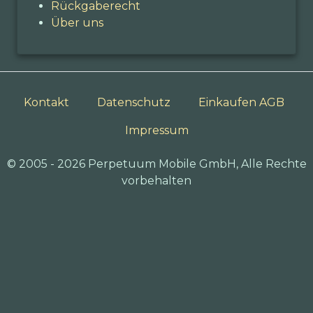
Rückgaberecht
Über uns
Kontakt
Datenschutz
Einkaufen AGB
Impressum
© 2005 - 2026 Perpetuum Mobile GmbH, Alle Rechte
vorbehalten