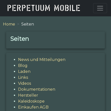
Home
Seiten
Seiten
News und Mitteilungen
Blog
Laden
Links
Videos
Dokumentationen
Hersteller
Kaleidoskope
Einkaufen AGB