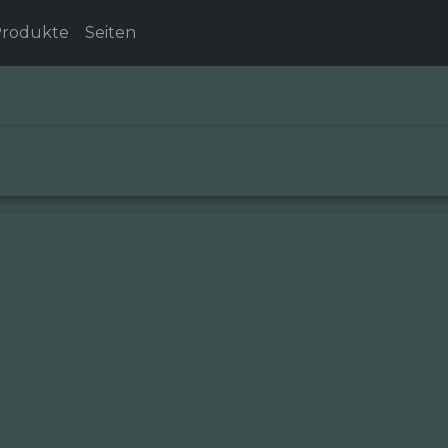
rodukte
Seiten