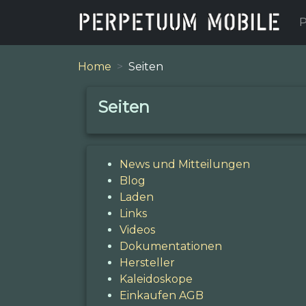
P
Home
Seiten
Seiten
News und Mitteilungen
Blog
Laden
Links
Videos
Dokumentationen
Hersteller
Kaleidoskope
Einkaufen AGB