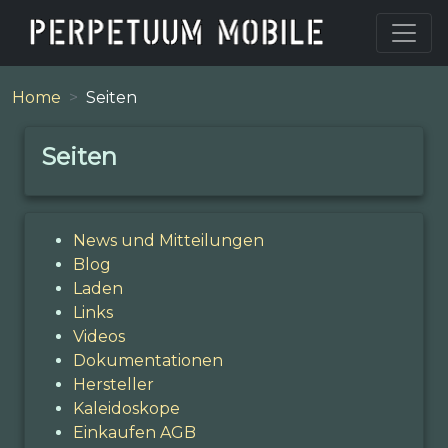
Home
Seiten
Seiten
News und Mitteilungen
Blog
Laden
Links
Videos
Dokumentationen
Hersteller
Kaleidoskope
Einkaufen AGB