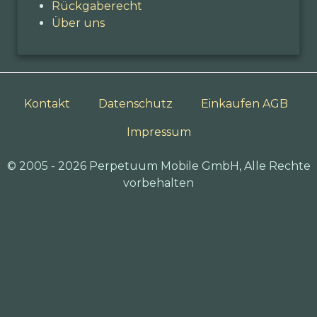
Rückgaberecht
Über uns
Kontakt
Datenschutz
Einkaufen AGB
Impressum
© 2005 - 2026 Perpetuum Mobile GmbH, Alle Rechte
vorbehalten