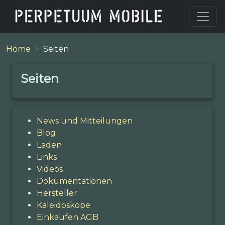
Home
Seiten
Seiten
News und Mitteilungen
Blog
Laden
Links
Videos
Dokumentationen
Hersteller
Kaleidoskope
Einkaufen AGB