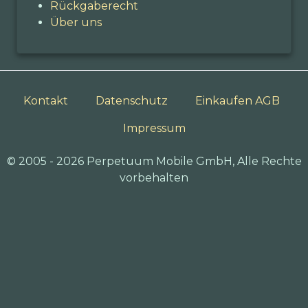
Rückgaberecht
Über uns
Kontakt
Datenschutz
Einkaufen AGB
Impressum
© 2005 - 2026 Perpetuum Mobile GmbH, Alle Rechte
vorbehalten