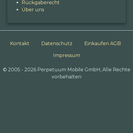
Rückgaberecht
Über uns
Kontakt
Datenschutz
Einkaufen AGB
Impressum
© 2005 - 2026 Perpetuum Mobile GmbH, Alle Rechte
vorbehalten