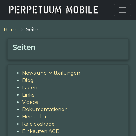
Home
Seiten
Seiten
News und Mitteilungen
Blog
Laden
Links
Videos
Dokumentationen
Hersteller
Kaleidoskope
Einkaufen AGB