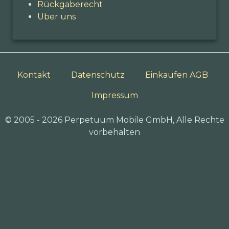
Rückgaberecht
Über uns
Kontakt
Datenschutz
Einkaufen AGB
Impressum
© 2005 - 2026 Perpetuum Mobile GmbH, Alle Rechte
vorbehalten