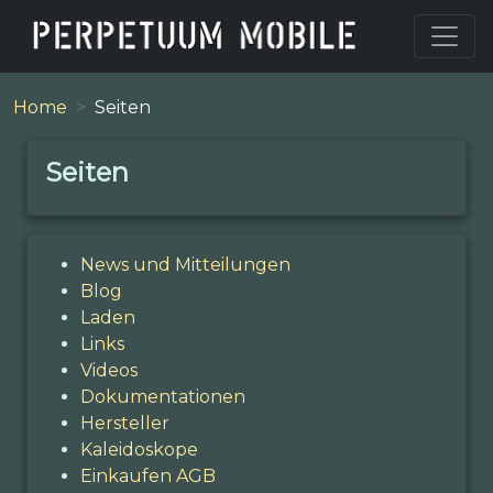
Home
Seiten
Seiten
News und Mitteilungen
Blog
Laden
Links
Videos
Dokumentationen
Hersteller
Kaleidoskope
Einkaufen AGB