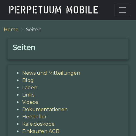
Home
Seiten
Seiten
News und Mitteilungen
Blog
Laden
Links
Videos
Dokumentationen
Hersteller
Kaleidoskope
Einkaufen AGB