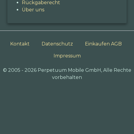
Rückgaberecht
Über uns
Kontakt
Datenschutz
Einkaufen AGB
Impressum
© 2005 - 2026 Perpetuum Mobile GmbH, Alle Rechte
vorbehalten