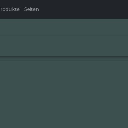
rodukte
Seiten