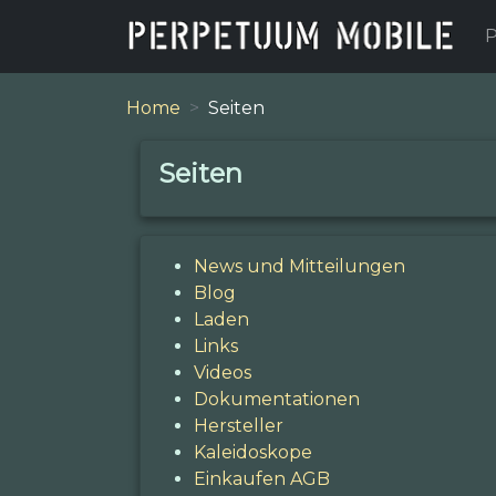
P
Home
Seiten
Seiten
News und Mitteilungen
Blog
Laden
Links
Videos
Dokumentationen
Hersteller
Kaleidoskope
Einkaufen AGB