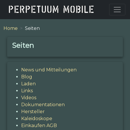
Home
Seiten
Seiten
News und Mitteilungen
Blog
Laden
Links
Videos
Dokumentationen
Hersteller
Kaleidoskope
Einkaufen AGB