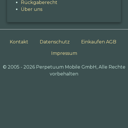
Rückgaberecht
Über uns
Kontakt
Datenschutz
Einkaufen AGB
Impressum
© 2005 - 2026 Perpetuum Mobile GmbH, Alle Rechte
vorbehalten