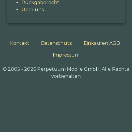
Rückgaberecht
Über uns
Kontakt
Datenschutz
Einkaufen AGB
Impressum
© 2005 - 2026 Perpetuum Mobile GmbH, Alle Rechte
vorbehalten