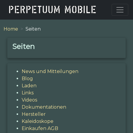
Home
Seiten
Seiten
News und Mitteilungen
Blog
Laden
Links
Videos
Dokumentationen
Hersteller
Kaleidoskope
Einkaufen AGB