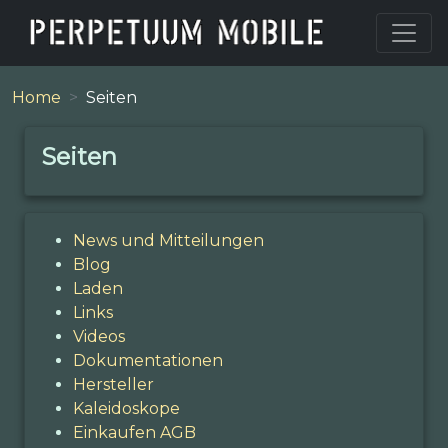
Home
Seiten
Seiten
News und Mitteilungen
Blog
Laden
Links
Videos
Dokumentationen
Hersteller
Kaleidoskope
Einkaufen AGB