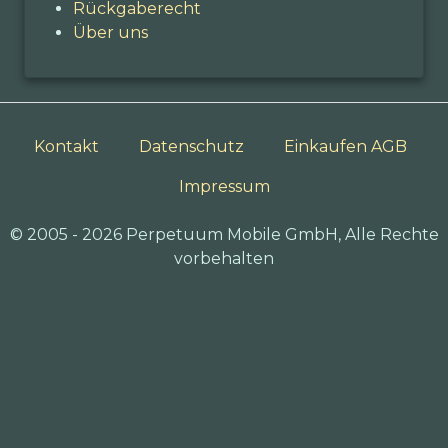
Rückgaberecht
Über uns
Kontakt
Datenschutz
Einkaufen AGB
Impressum
© 2005 - 2026 Perpetuum Mobile GmbH, Alle Rechte
vorbehalten