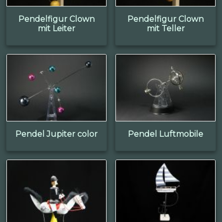
Pendelfigur Clown
Pendelfigur Clown
mit Leiter
mit Teller
Pendel Jupiter color
Pendel Luftmobile