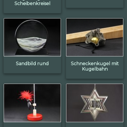
Scheibenkreisel
Sandbild rund
Schneckenkugel mit
Kugelbahn