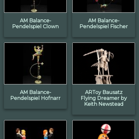
AM Balance-
AM Balance-
Pendelspiel Clown
Pendelspiel Fischer
AM Balance-
ARToy Bausatz
Pendelspiel Hofnarr
Flying Dreamer by
Keith Newstead