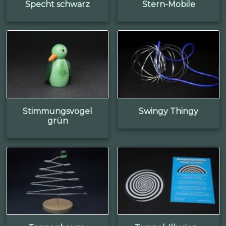
Specht schwarz
Stern-Mobile
Stimmungsvogel
Swingy Thingy
grün