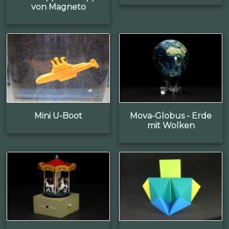
von Magneto
Mini U-Boot
Mova-Globus - Erde
mit Wolken