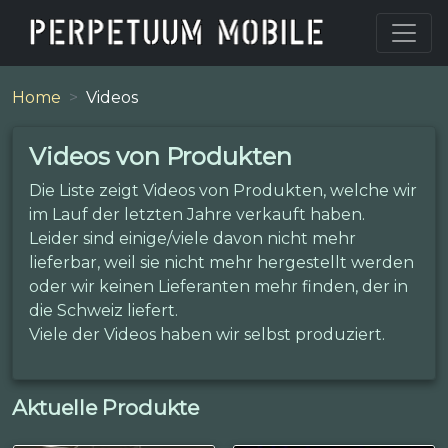
Home
Videos
Videos von Produkten
Die Liste zeigt Videos von Produkten, welche wir
im Lauf der letzten Jahre verkauft haben.
Leider sind einige/viele davon nicht mehr
lieferbar, weil sie nicht mehr hergestellt werden
oder wir keinen Lieferanten mehr finden, der in
die Schweiz liefert.
Viele der Videos haben wir selbst produziert.
Aktuelle Produkte