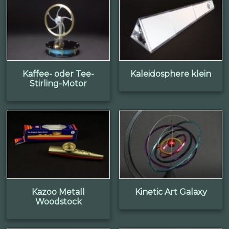
Kaffee- oder Tee-
Kaleidosphere klein
Stirling-Motor
Kazoo Metall
Kinetic Art Galaxy
Woodstock