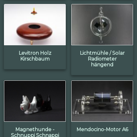
Levitron Holz
Lichtmühle / Solar
Kirschbaum
Radiometer
hängend
Magnethunde -
Mendocino-Motor A6
Schnuppi Schnappi