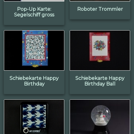
Pop-Up Karte:
Roboter Trommler
Segelschiff gross
Schiebekarte Happy
Schiebekarte Happy
Birthday
Birthday Ball