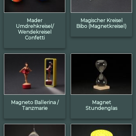
Mader
Magischer Kreisel
Umdrehkreisel/
Bibo (Magnetkreisel)
Wendekreisel
Confetti
Magneto Ballerina /
Magnet
Tanzmarie
Stundenglas