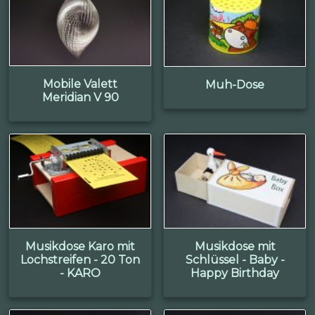
Mobile Valett
Muh-Dose
Meridian V 90
Musikdose Karo mit
Musikdose mit
Lochstreifen - 20 Ton
Schlüssel - Baby -
- KARO
Happy Birthday