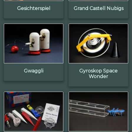
Gesichterspiel
Grand Castell Nubigs
Gwaggli
Gyroskop Space
Wonder