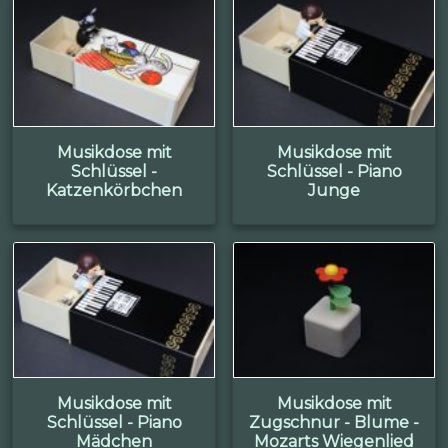
Musikdose mit
Musikdose mit
Schlüssel -
Schlüssel - Piano
Katzenkörbchen
Junge
Musikdose mit
Musikdose mit
Schlüssel - Piano
Zugschnur - Blume -
Mädchen
Mozarts Wiegenlied