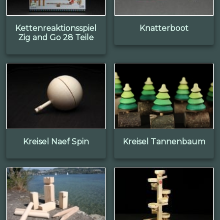
Kettenreaktionsspiel
Knatterboot
Zig and Go 28 Teile
Kreisel Naef Spin
Kreisel Tannenbaum