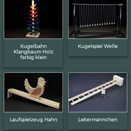
Kugelbahn
Kugelspiel Welle
Klangbaum Holz
farbig klein
Laufspielzeug Hahn
Leitermännchen