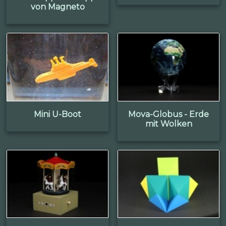
von Magneto
Mini U-Boot
Mova-Globus - Erde
mit Wolken