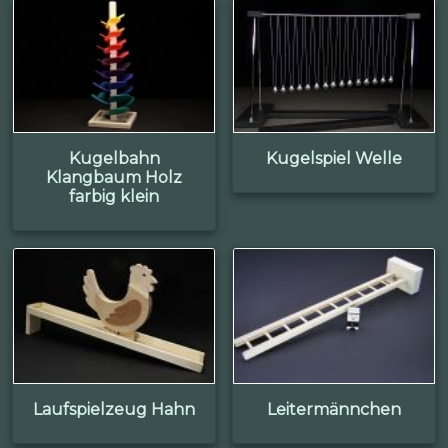
Kugelbahn
Kugelspiel Welle
Klangbaum Holz
farbig klein
Laufspielzeug Hahn
Leitermännchen