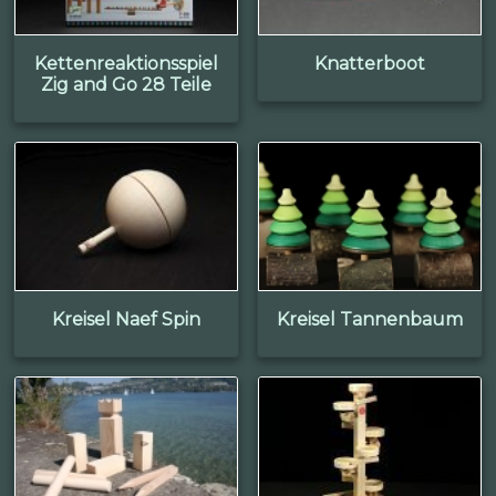
Kettenreaktionsspiel
Knatterboot
Zig and Go 28 Teile
Kreisel Naef Spin
Kreisel Tannenbaum