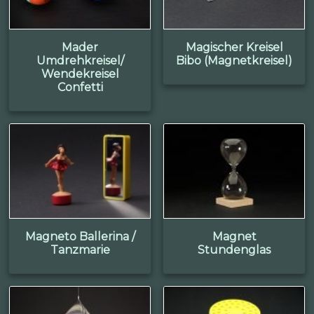
Mader
Magischer Kreisel
Umdrehkreisel/
Bibo (Magnetkreisel)
Wendekreisel
Confetti
Magneto Ballerina /
Magnet
Tanzmarie
Stundenglas