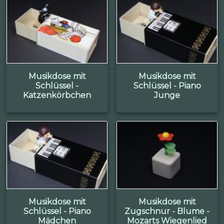
Musikdose mit
Musikdose mit
Schlüssel -
Schlüssel - Piano
Katzenkörbchen
Junge
Musikdose mit
Musikdose mit
Schlüssel - Piano
Zugschnur - Blume -
Mädchen
Mozarts Wiegenlied