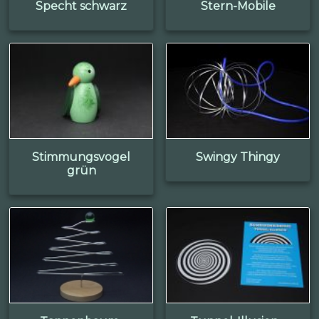
Specht schwarz
Stern-Mobile
Stimmungsvogel
Swingy Thingy
grün