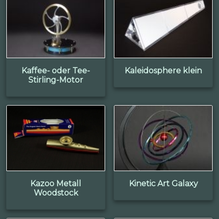
Kaffee- oder Tee-
Kaleidosphere klein
Stirling-Motor
Kazoo Metall
Kinetic Art Galaxy
Woodstock