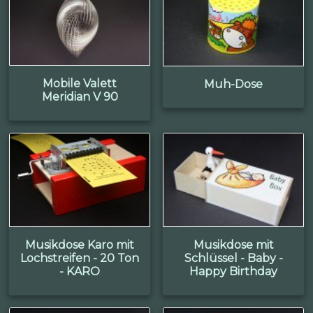
Mobile Valett
Muh-Dose
Meridian V 90
Musikdose Karo mit
Musikdose mit
Lochstreifen - 20 Ton
Schlüssel - Baby -
- KARO
Happy Birthday