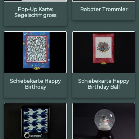
Pop-Up Karte:
Roboter Trommler
Segelschiff gross
Schiebekarte Happy
Schiebekarte Happy
Birthday
Birthday Ball