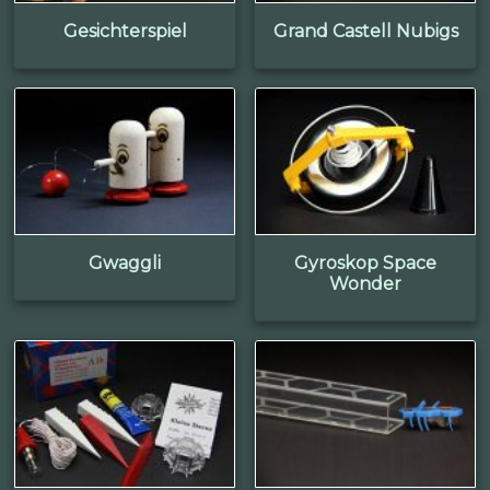
Gesichterspiel
Grand Castell Nubigs
Gwaggli
Gyroskop Space
Wonder