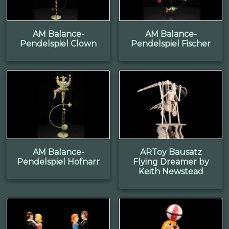
AM Balance-
AM Balance-
Pendelspiel Clown
Pendelspiel Fischer
AM Balance-
ARToy Bausatz
Pendelspiel Hofnarr
Flying Dreamer by
Keith Newstead