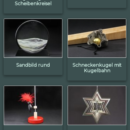
Scheibenkreisel
Sandbild rund
Schneckenkugel mit
Kugelbahn