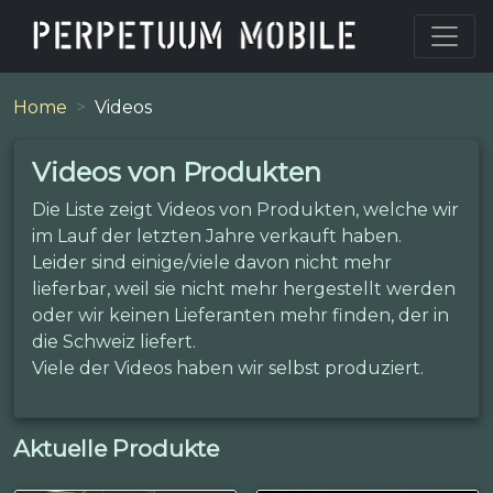
Home
Videos
Videos von Produkten
Die Liste zeigt Videos von Produkten, welche wir
im Lauf der letzten Jahre verkauft haben.
Leider sind einige/viele davon nicht mehr
lieferbar, weil sie nicht mehr hergestellt werden
oder wir keinen Lieferanten mehr finden, der in
die Schweiz liefert.
Viele der Videos haben wir selbst produziert.
Aktuelle Produkte