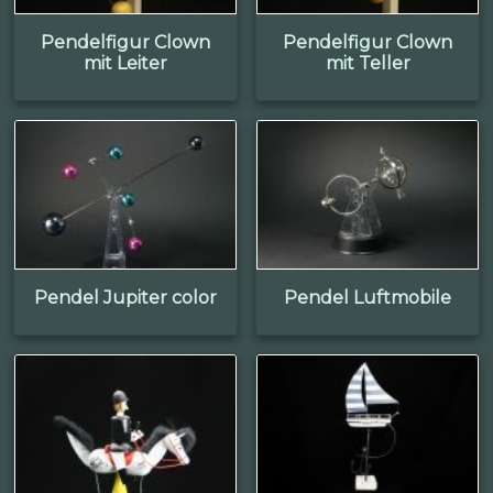
Pendelfigur Clown
Pendelfigur Clown
mit Leiter
mit Teller
Pendel Jupiter color
Pendel Luftmobile