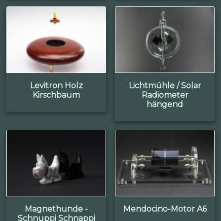
Levitron Holz
Lichtmühle / Solar
Kirschbaum
Radiometer
hängend
Magnethunde -
Mendocino-Motor A6
Schnuppi Schnappi