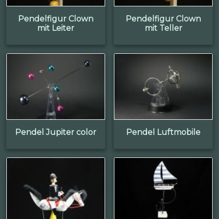
Pendelfigur Clown
Pendelfigur Clown
mit Leiter
mit Teller
Pendel Jupiter color
Pendel Luftmobile