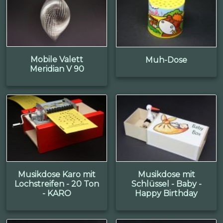
Mobile Valett
Muh-Dose
Meridian V 90
Musikdose Karo mit
Musikdose mit
Lochstreifen - 20 Ton
Schlüssel - Baby -
- KARO
Happy Birthday