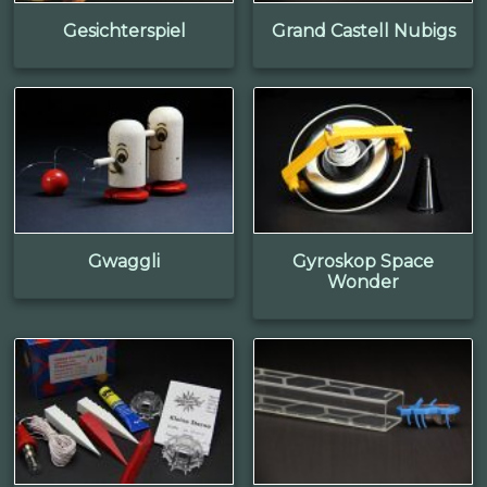
Gesichterspiel
Grand Castell Nubigs
Gwaggli
Gyroskop Space
Wonder