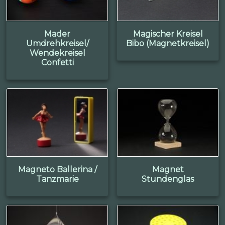
Mader
Magischer Kreisel
Umdrehkreisel/
Bibo (Magnetkreisel)
Wendekreisel
Confetti
Magneto Ballerina /
Magnet
Tanzmarie
Stundenglas