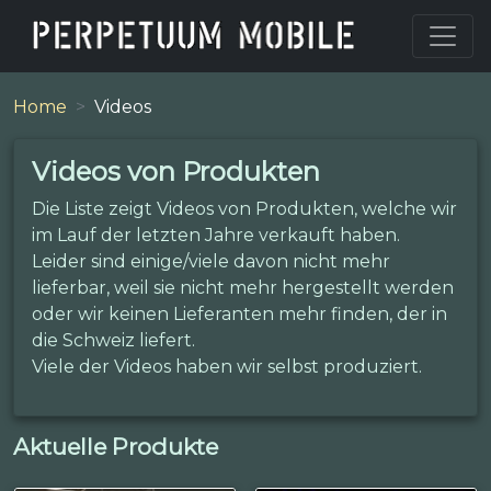
Home
Videos
Videos von Produkten
Die Liste zeigt Videos von Produkten, welche wir
im Lauf der letzten Jahre verkauft haben.
Leider sind einige/viele davon nicht mehr
lieferbar, weil sie nicht mehr hergestellt werden
oder wir keinen Lieferanten mehr finden, der in
die Schweiz liefert.
Viele der Videos haben wir selbst produziert.
Aktuelle Produkte