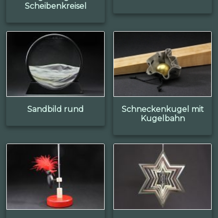
Scheibenkreisel
Sandbild rund
Schneckenkugel mit
Kugelbahn