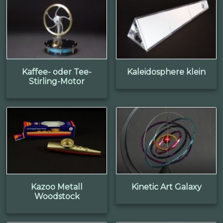
Kaffee- oder Tee-
Kaleidosphere klein
Stirling-Motor
Kazoo Metall
Kinetic Art Galaxy
Woodstock