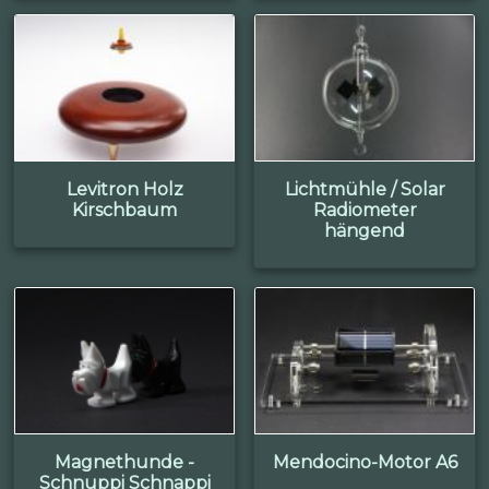
Levitron Holz
Lichtmühle / Solar
Kirschbaum
Radiometer
hängend
Magnethunde -
Mendocino-Motor A6
Schnuppi Schnappi