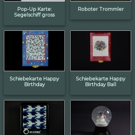
Pop-Up Karte:
Roboter Trommler
Segelschiff gross
Schiebekarte Happy
Schiebekarte Happy
Birthday
Birthday Ball