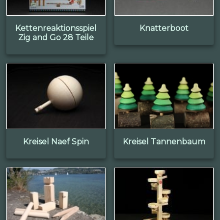
Kettenreaktionsspiel
Knatterboot
Zig and Go 28 Teile
Kreisel Naef Spin
Kreisel Tannenbaum