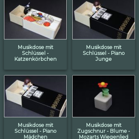
Musikdose mit
Musikdose mit
Schlüssel -
Schlüssel - Piano
Katzenkörbchen
Junge
Musikdose mit
Musikdose mit
Schlüssel - Piano
Zugschnur - Blume -
Mädchen
Mozarts Wiegenlied