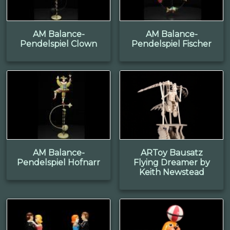
AM Balance-
AM Balance-
Pendelspiel Clown
Pendelspiel Fischer
AM Balance-
ARToy Bausatz
Pendelspiel Hofnarr
Flying Dreamer by
Keith Newstead