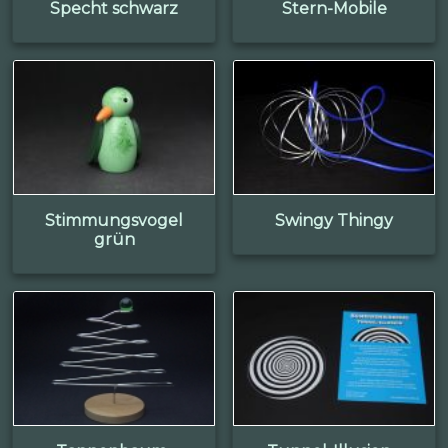
Specht schwarz
Stern-Mobile
Stimmungsvogel
Swingy Thingy
grün