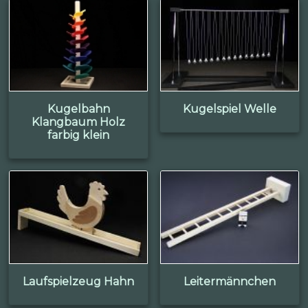
Kugelbahn
Kugelspiel Welle
Klangbaum Holz
farbig klein
Laufspielzeug Hahn
Leitermännchen