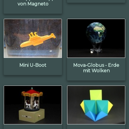
von Magneto
Mini U-Boot
Mova-Globus - Erde
mit Wolken