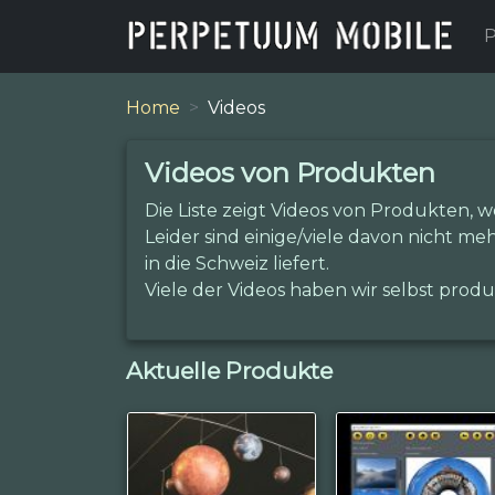
P
Home
Videos
Videos von Produkten
Die Liste zeigt Videos von Produkten, w
Leider sind einige/viele davon nicht me
in die Schweiz liefert.
Viele der Videos haben wir selbst produz
Aktuelle Produkte