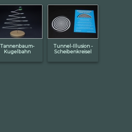
Tannenbaum-
Tunnel-Illusion -
Kugelbahn
Scheibenkreisel