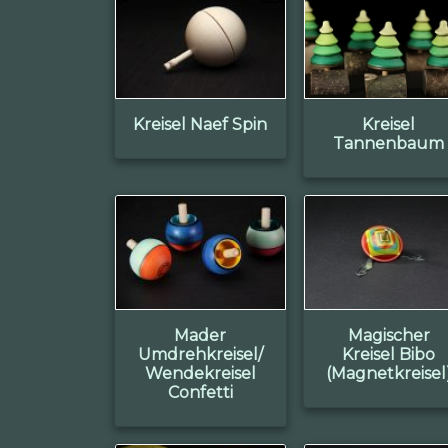
Kreisel Naef Spin
Kreisel
Tannenbaum
Mader
Magischer
Umdrehkreisel/
Kreisel Bibo
Wendekreisel
(Magnetkreisel
Confetti