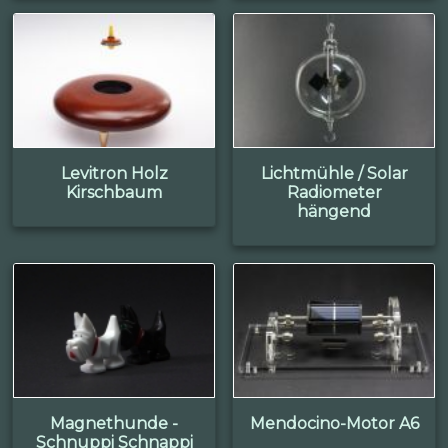
Levitron Holz
Lichtmühle / Solar
Kirschbaum
Radiometer
hängend
Magnethunde -
Mendocino-Motor A6
Schnuppi Schnappi