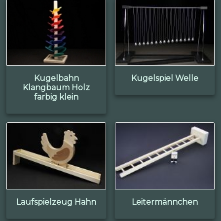
Kugelbahn
Kugelspiel Welle
Klangbaum Holz
farbig klein
Laufspielzeug Hahn
Leitermännchen