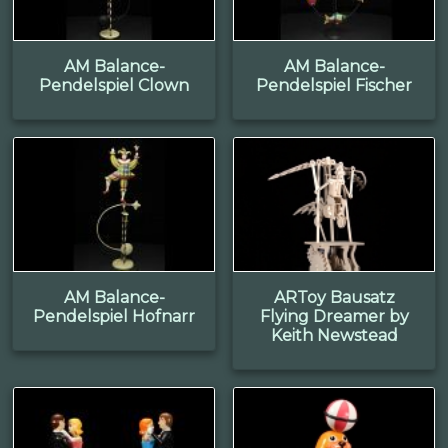
AM Balance-
AM Balance-
Pendelspiel Clown
Pendelspiel Fischer
AM Balance-
ARToy Bausatz
Pendelspiel Hofnarr
Flying Dreamer by
Keith Newstead