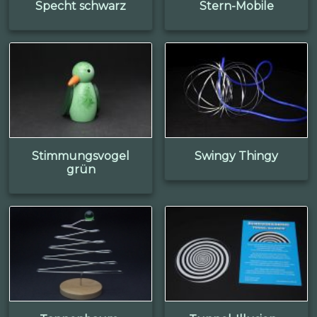
Specht schwarz
Stern-Mobile
Stimmungsvogel
Swingy Thingy
grün