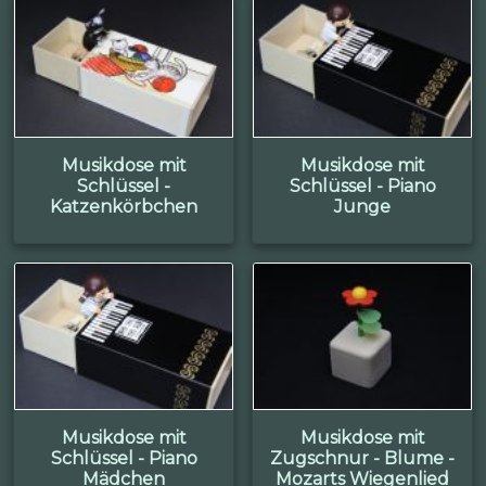
Musikdose mit
Musikdose mit
Schlüssel -
Schlüssel - Piano
Katzenkörbchen
Junge
Musikdose mit
Musikdose mit
Schlüssel - Piano
Zugschnur - Blume -
Mädchen
Mozarts Wiegenlied