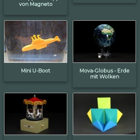
von Magneto
Mini U-Boot
Mova-Globus - Erde
mit Wolken