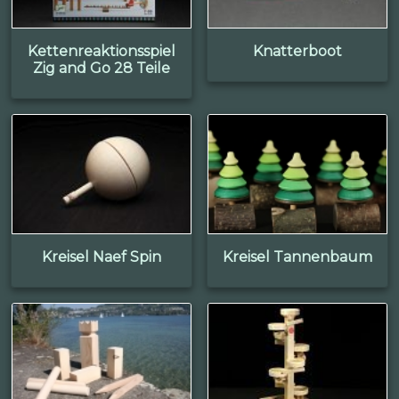
Kettenreaktionsspiel
Knatterboot
Zig and Go 28 Teile
Kreisel Naef Spin
Kreisel Tannenbaum