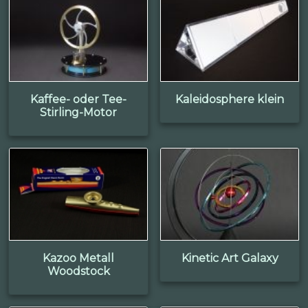
Kaffee- oder Tee-
Kaleidosphere klein
Stirling-Motor
Kazoo Metall
Kinetic Art Galaxy
Woodstock