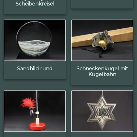
Scheibenkreisel
Sandbild rund
Schneckenkugel mit
Kugelbahn