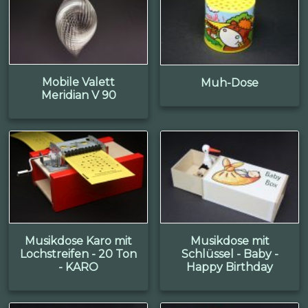
Mobile Valett
Muh-Dose
Meridian V 90
Musikdose Karo mit
Musikdose mit
Lochstreifen - 20 Ton
Schlüssel - Baby -
- KARO
Happy Birthday