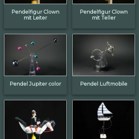
Pendelfigur Clown
Pendelfigur Clown
mit Leiter
mit Teller
Pendel Jupiter color
Pendel Luftmobile