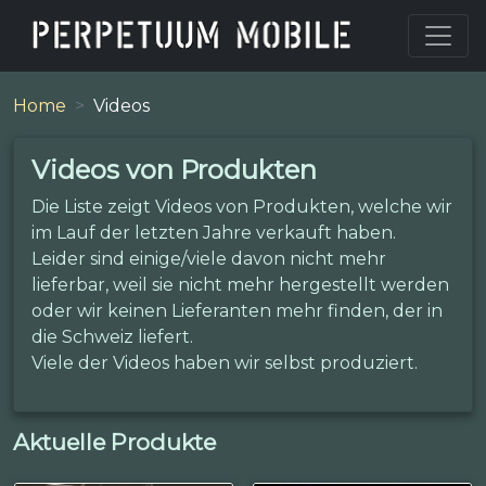
Home
Videos
Videos von Produkten
Die Liste zeigt Videos von Produkten, welche wir
im Lauf der letzten Jahre verkauft haben.
Leider sind einige/viele davon nicht mehr
lieferbar, weil sie nicht mehr hergestellt werden
oder wir keinen Lieferanten mehr finden, der in
die Schweiz liefert.
Viele der Videos haben wir selbst produziert.
Aktuelle Produkte