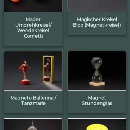
Mader
Magischer Kreisel
Umdrehkreisel/
Bibo (Magnetkreisel)
Wendekreisel
Confetti
Magneto Ballerina /
Magnet
Tanzmarie
Stundenglas