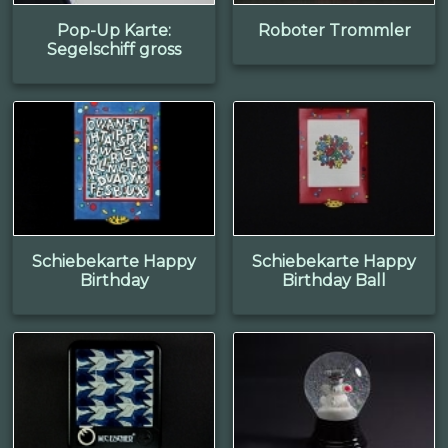
Pop-Up Karte:
Roboter Trommler
Segelschiff gross
Schiebekarte Happy
Schiebekarte Happy
Birthday
Birthday Ball