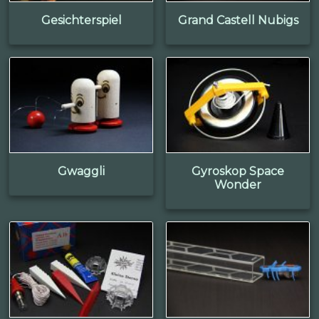
Gesichterspiel
Grand Castell Nubigs
Gwaggli
Gyroskop Space
Wonder