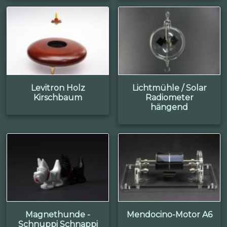
Levitron Holz
Lichtmühle / Solar
Kirschbaum
Radiometer
hängend
Magnethunde -
Mendocino-Motor A6
Schnuppi Schnappi