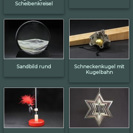
Scheibenkreisel
Sandbild rund
Schneckenkugel mit
Kugelbahn