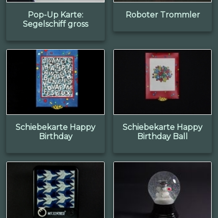
Pop-Up Karte:
Roboter Trommler
Segelschiff gross
Schiebekarte Happy
Schiebekarte Happy
Birthday
Birthday Ball