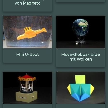
von Magneto
Mini U-Boot
Mova-Globus - Erde
mit Wolken