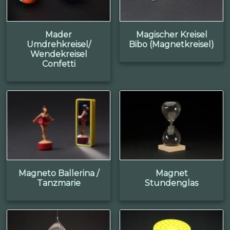
Mader
Magischer Kreisel
Umdrehkreisel/
Bibo (Magnetkreisel)
Wendekreisel
Confetti
Magneto Ballerina /
Magnet
Tanzmarie
Stundenglas