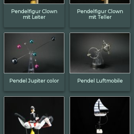
Pendelfigur Clown
Pendelfigur Clown
mit Leiter
mit Teller
Pendel Jupiter color
Pendel Luftmobile