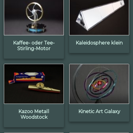
Kaffee- oder Tee-
Kaleidosphere klein
Stirling-Motor
Kazoo Metall
Kinetic Art Galaxy
Woodstock