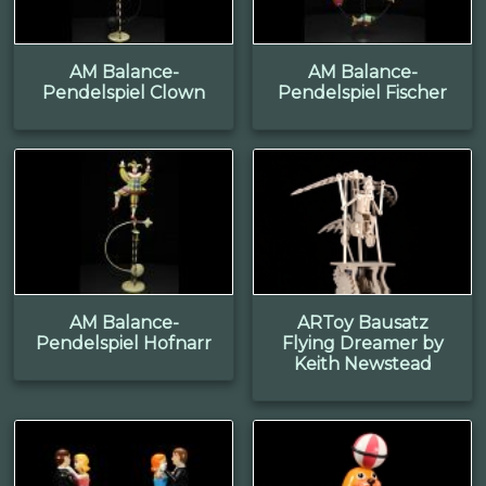
AM Balance-
AM Balance-
Pendelspiel Clown
Pendelspiel Fischer
AM Balance-
ARToy Bausatz
Pendelspiel Hofnarr
Flying Dreamer by
Keith Newstead