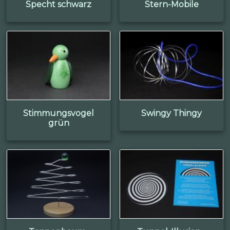
Specht schwarz
Stern-Mobile
Stimmungsvogel
Swingy Thingy
grün