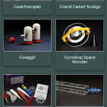
Gesichterspiel
Grand Castell Nubigs
Gwaggli
Gyroskop Space
Wonder