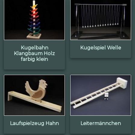
Kugelbahn
Kugelspiel Welle
Klangbaum Holz
farbig klein
Laufspielzeug Hahn
Leitermännchen