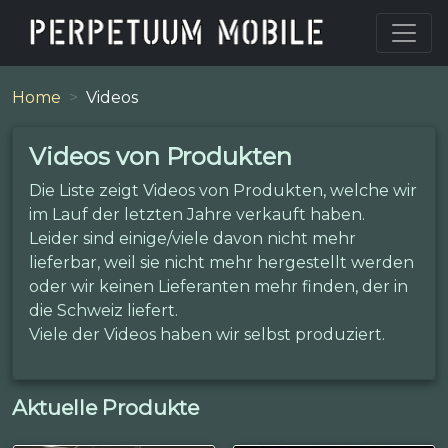
Home
Videos
Videos von Produkten
Die Liste zeigt Videos von Produkten, welche wir
im Lauf der letzten Jahre verkauft haben.
Leider sind einige/viele davon nicht mehr
lieferbar, weil sie nicht mehr hergestellt werden
oder wir keinen Lieferanten mehr finden, der in
die Schweiz liefert.
Viele der Videos haben wir selbst produziert.
Aktuelle Produkte