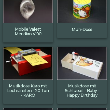
Mobile Valett
Muh-Dose
Meridian V 90
Musikdose Karo mit
Musikdose mit
Lochstreifen - 20 Ton
Schlüssel - Baby -
- KARO
Happy Birthday