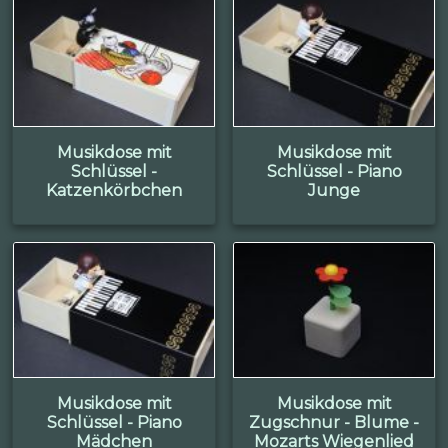
Musikdose mit
Musikdose mit
Schlüssel -
Schlüssel - Piano
Katzenkörbchen
Junge
Musikdose mit
Musikdose mit
Schlüssel - Piano
Zugschnur - Blume -
Mädchen
Mozarts Wiegenlied