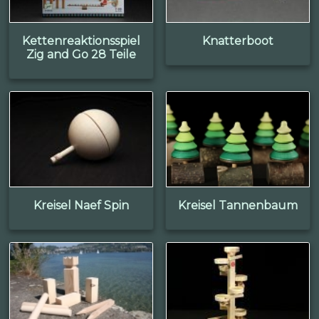
Kettenreaktionsspiel
Knatterboot
Zig and Go 28 Teile
Kreisel Naef Spin
Kreisel Tannenbaum