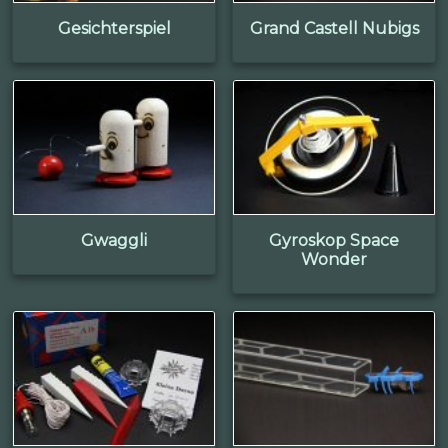
Gesichterspiel
Grand Castell Nubigs
Gwaggli
Gyroskop Space
Wonder