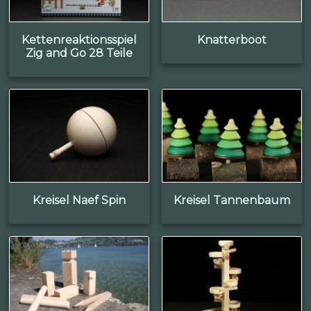
Kettenreaktionsspiel
Knatterboot
Zig and Go 28 Teile
Kreisel Naef Spin
Kreisel Tannenbaum