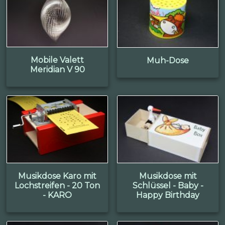
Mobile Valett
Muh-Dose
Meridian V 90
Musikdose Karo mit
Musikdose mit
Lochstreifen - 20 Ton
Schlüssel - Baby -
- KARO
Happy Birthday