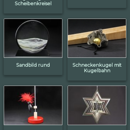
Scheibenkreisel
Sandbild rund
Schneckenkugel mit
Kugelbahn