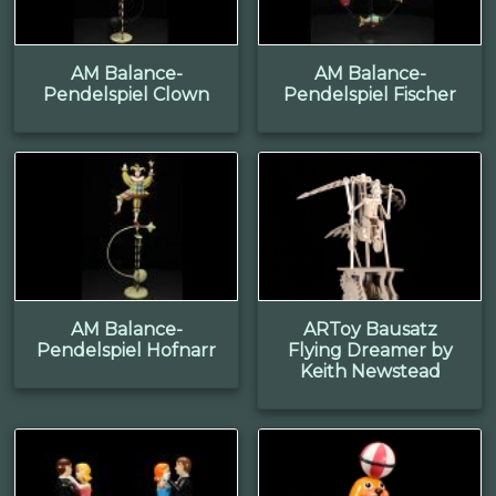
AM Balance-
AM Balance-
Pendelspiel Clown
Pendelspiel Fischer
AM Balance-
ARToy Bausatz
Pendelspiel Hofnarr
Flying Dreamer by
Keith Newstead