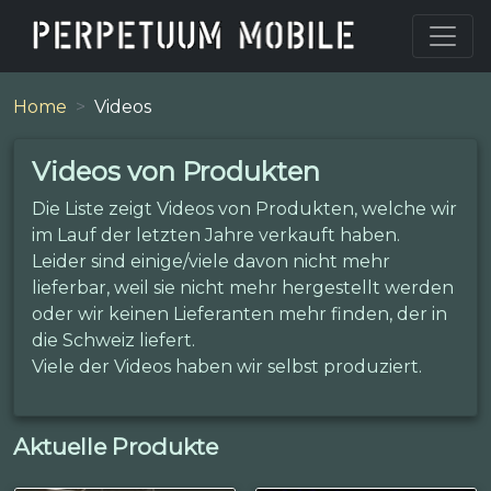
Home
Videos
Videos von Produkten
Die Liste zeigt Videos von Produkten, welche wir
im Lauf der letzten Jahre verkauft haben.
Leider sind einige/viele davon nicht mehr
lieferbar, weil sie nicht mehr hergestellt werden
oder wir keinen Lieferanten mehr finden, der in
die Schweiz liefert.
Viele der Videos haben wir selbst produziert.
Aktuelle Produkte