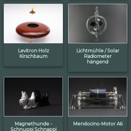
Levitron Holz
Lichtmühle / Solar
Kirschbaum
Radiometer
hängend
Magnethunde -
Mendocino-Motor A6
Schnuppi Schnappi