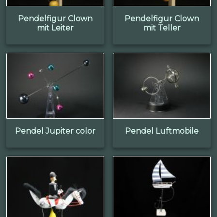
Pendelfigur Clown
Pendelfigur Clown
mit Leiter
mit Teller
Pendel Jupiter color
Pendel Luftmobile