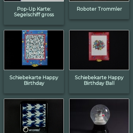
Pop-Up Karte:
Roboter Trommler
Segelschiff gross
Schiebekarte Happy
Schiebekarte Happy
Birthday
Birthday Ball