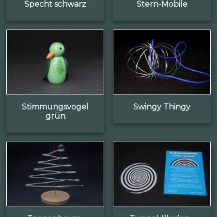
Specht schwarz
Stern-Mobile
Stimmungsvogel
Swingy Thingy
grün