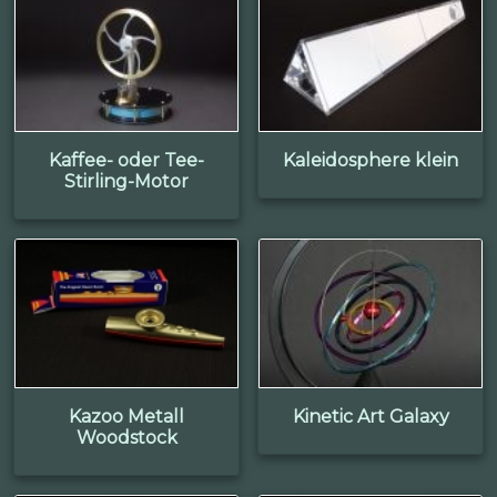
Kaffee- oder Tee-
Kaleidosphere klein
Stirling-Motor
Kazoo Metall
Kinetic Art Galaxy
Woodstock