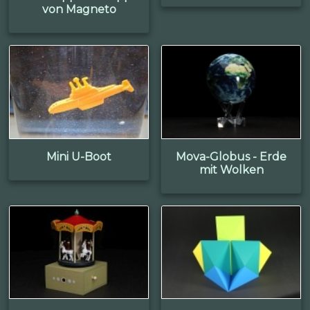
von Magneto
Mini U-Boot
Mova-Globus - Erde
mit Wolken