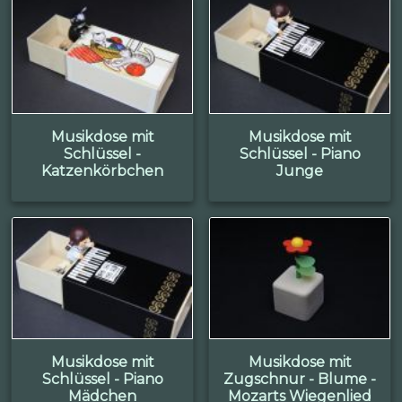
Musikdose mit
Musikdose mit
Schlüssel -
Schlüssel - Piano
Katzenkörbchen
Junge
Musikdose mit
Musikdose mit
Schlüssel - Piano
Zugschnur - Blume -
Mädchen
Mozarts Wiegenlied