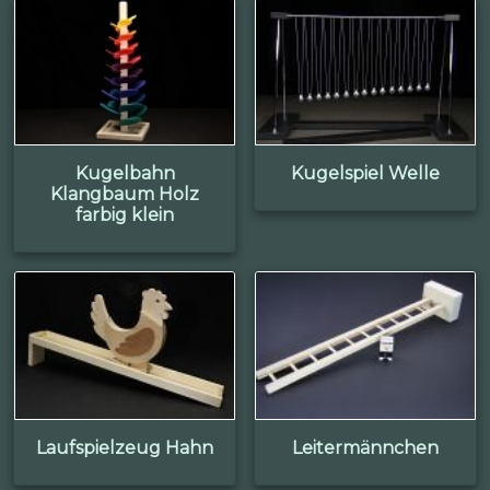
Kugelbahn
Kugelspiel Welle
Klangbaum Holz
farbig klein
Laufspielzeug Hahn
Leitermännchen