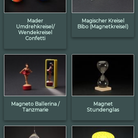
Mader
Magischer Kreisel
Umdrehkreisel/
Bibo (Magnetkreisel)
Wendekreisel
Confetti
Magneto Ballerina /
Magnet
Tanzmarie
Stundenglas