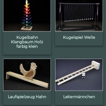
Kugelbahn
Kugelspiel Welle
Klangbaum Holz
farbig klein
Laufspielzeug Hahn
Leitermännchen