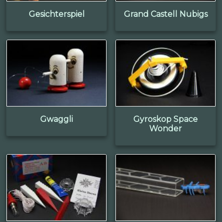
Gesichterspiel
Grand Castell Nubigs
Gwaggli
Gyroskop Space
Wonder