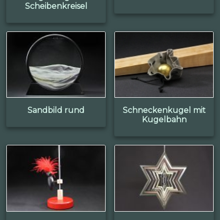
Scheibenkreisel
Sandbild rund
Schneckenkugel mit
Kugelbahn