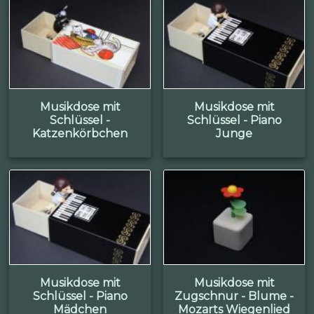
Musikdose mit
Musikdose mit
Schlüssel -
Schlüssel - Piano
Katzenkörbchen
Junge
Musikdose mit
Musikdose mit
Schlüssel - Piano
Zugschnur - Blume -
Mädchen
Mozarts Wiegenlied