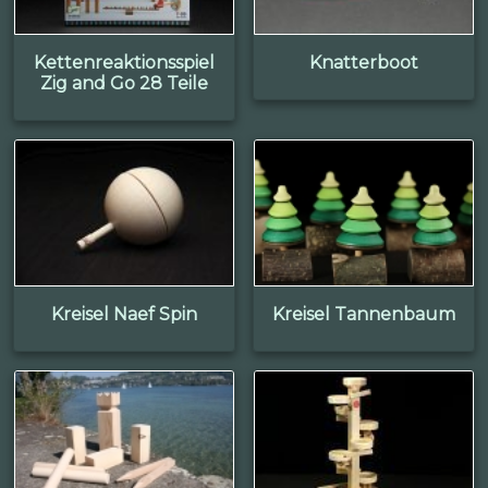
Kettenreaktionsspiel
Knatterboot
Zig and Go 28 Teile
Kreisel Naef Spin
Kreisel Tannenbaum