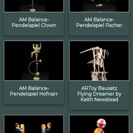
AM Balance-
AM Balance-
Pendelspiel Clown
Pendelspiel Fischer
AM Balance-
ARToy Bausatz
Pendelspiel Hofnarr
Flying Dreamer by
Keith Newstead