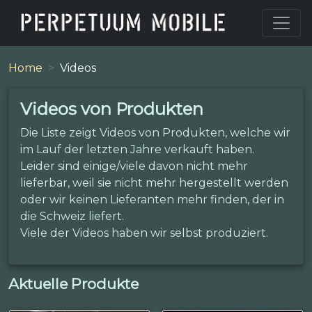
Home
Videos
Videos von Produkten
Die Liste zeigt Videos von Produkten, welche wir
im Lauf der letzten Jahre verkauft haben.
Leider sind einige/viele davon nicht mehr
lieferbar, weil sie nicht mehr hergestellt werden
oder wir keinen Lieferanten mehr finden, der in
die Schweiz liefert.
Viele der Videos haben wir selbst produziert.
Aktuelle Produkte