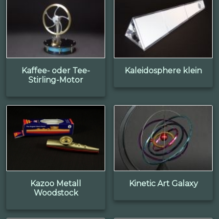
Kaffee- oder Tee-
Kaleidosphere klein
Stirling-Motor
Kazoo Metall
Kinetic Art Galaxy
Woodstock