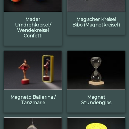
Mader
Magischer Kreisel
Umdrehkreisel/
Bibo (Magnetkreisel)
Wendekreisel
Confetti
Magneto Ballerina /
Magnet
Tanzmarie
Stundenglas