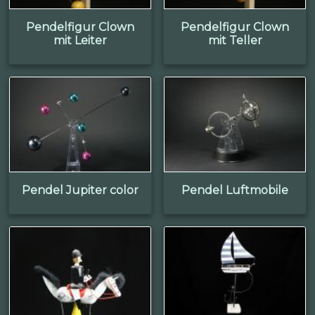
Pendelfigur Clown
Pendelfigur Clown
mit Leiter
mit Teller
Pendel Jupiter color
Pendel Luftmobile