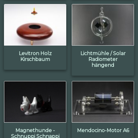
Levitron Holz
Lichtmühle / Solar
Kirschbaum
Radiometer
hängend
Magnethunde -
Mendocino-Motor A6
Schnuppi Schnappi