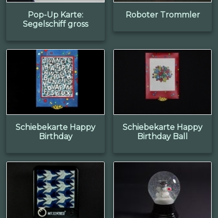
Pop-Up Karte:
Roboter Trommler
Segelschiff gross
Schiebekarte Happy
Schiebekarte Happy
Birthday
Birthday Ball