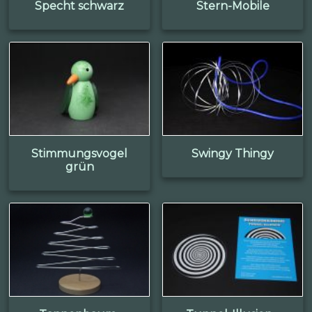
Specht schwarz
Stern-Mobile
Stimmungsvogel
Swingy Thingy
grün