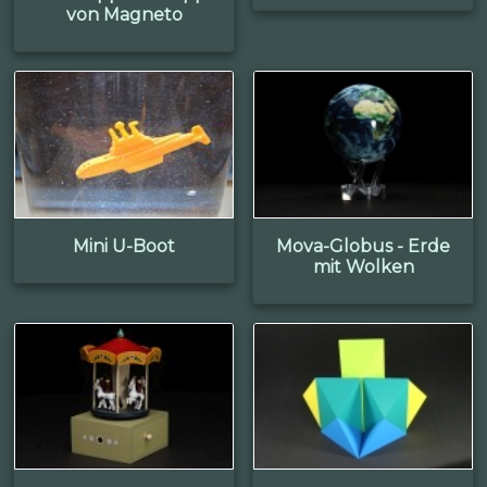
von Magneto
Mini U-Boot
Mova-Globus - Erde
mit Wolken