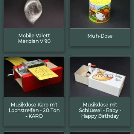
Mobile Valett
Muh-Dose
Meridian V 90
Musikdose Karo mit
Musikdose mit
Lochstreifen - 20 Ton
Schlüssel - Baby -
- KARO
Happy Birthday