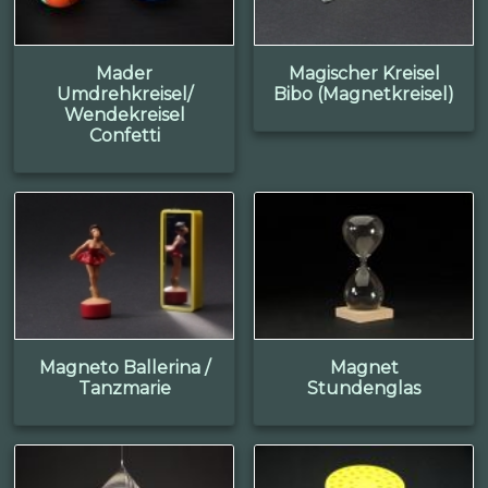
Mader
Magischer Kreisel
Umdrehkreisel/
Bibo (Magnetkreisel)
Wendekreisel
Confetti
Magneto Ballerina /
Magnet
Tanzmarie
Stundenglas