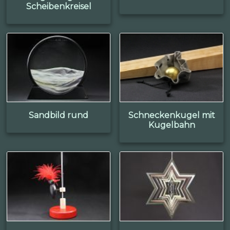
Scheibenkreisel
Sandbild rund
Schneckenkugel mit
Kugelbahn