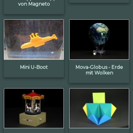
von Magneto
Mini U-Boot
Mova-Globus - Erde
mit Wolken