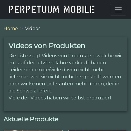
Home
Videos
Videos von Produkten
Die Liste zeigt Videos von Produkten, welche wir
im Lauf der letzten Jahre verkauft haben.
Leider sind einige/viele davon nicht mehr
lieferbar, weil sie nicht mehr hergestellt werden
oder wir keinen Lieferanten mehr finden, der in
die Schweiz liefert.
Viele der Videos haben wir selbst produziert.
Aktuelle Produkte