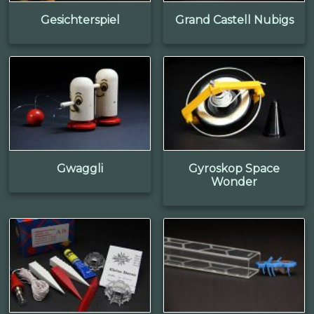
Gesichterspiel
Grand Castell Nubigs
Gwaggli
Gyroskop Space
Wonder