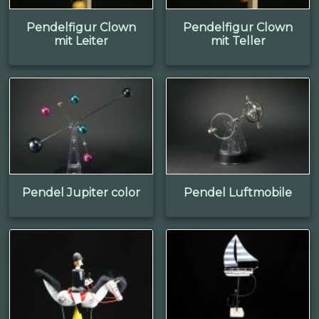
Pendelfigur Clown
Pendelfigur Clown
mit Leiter
mit Teller
Pendel Jupiter color
Pendel Luftmobile