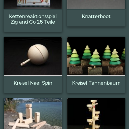
Kettenreaktionsspiel
Knatterboot
Zig and Go 28 Teile
Kreisel Naef Spin
Kreisel Tannenbaum