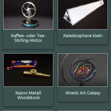
Kaffee- oder Tee-
Kaleidosphere klein
Stirling-Motor
Kazoo Metall
Kinetic Art Galaxy
Woodstock