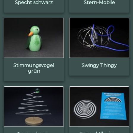
Specht schwarz
Stern-Mobile
Stimmungsvogel
Swingy Thingy
grün