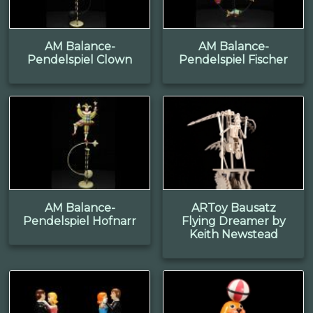
AM Balance-
AM Balance-
Pendelspiel Clown
Pendelspiel Fischer
AM Balance-
ARToy Bausatz
Pendelspiel Hofnarr
Flying Dreamer by
Keith Newstead