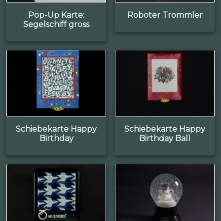
Pop-Up Karte:
Roboter Trommler
Segelschiff gross
Schiebekarte Happy
Schiebekarte Happy
Birthday
Birthday Ball