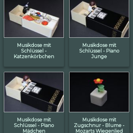
Musikdose mit
Musikdose mit
Schlüssel -
Schlüssel - Piano
Katzenkörbchen
Junge
Musikdose mit
Musikdose mit
Schlüssel - Piano
Zugschnur - Blume -
Mädchen
Mozarts Wiegenlied