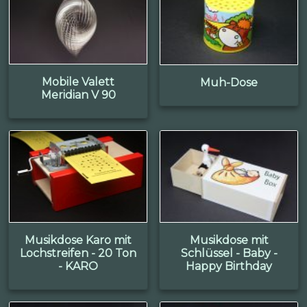
Mobile Valett
Muh-Dose
Meridian V 90
Musikdose Karo mit
Musikdose mit
Lochstreifen - 20 Ton
Schlüssel - Baby -
- KARO
Happy Birthday