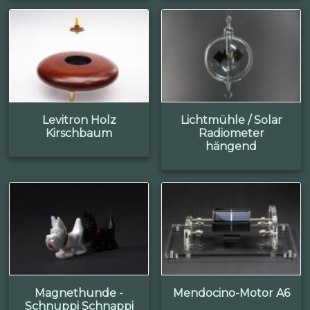
Levitron Holz
Lichtmühle / Solar
Kirschbaum
Radiometer
hängend
Magnethunde -
Mendocino-Motor A6
Schnuppi Schnappi