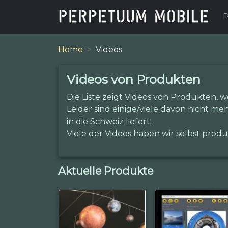
P
Home
Videos
Videos von Produkten
Die Liste zeigt Videos von Produkten, w
Leider sind einige/viele davon nicht me
in die Schweiz liefert.
Viele der Videos haben wir selbst produz
Aktuelle Produkte