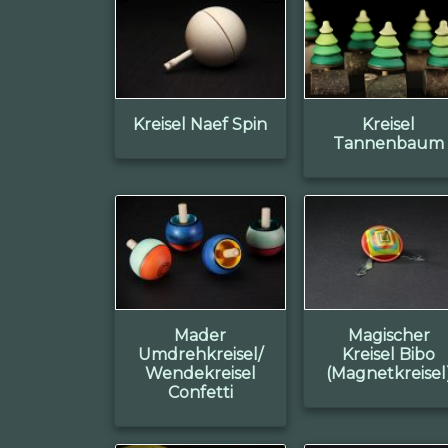
Kreisel Naef Spin
Kreisel
Tannenbaum
Mader
Magischer
Umdrehkreisel/
Kreisel Bibo
Wendekreisel
(Magnetkreisel
Confetti