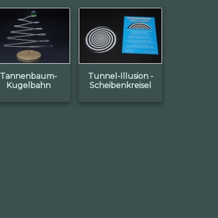
Tannenbaum-
Tunnel-Illusion -
Kugelbahn
Scheibenkreisel