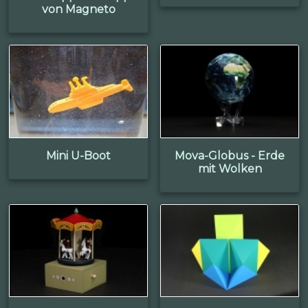
von Magneto
Mini U-Boot
Mova-Globus - Erde
mit Wolken