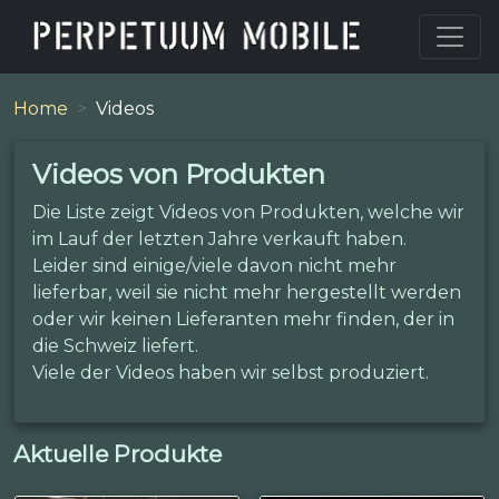
Home
Videos
Videos von Produkten
Die Liste zeigt Videos von Produkten, welche wir
im Lauf der letzten Jahre verkauft haben.
Leider sind einige/viele davon nicht mehr
lieferbar, weil sie nicht mehr hergestellt werden
oder wir keinen Lieferanten mehr finden, der in
die Schweiz liefert.
Viele der Videos haben wir selbst produziert.
Aktuelle Produkte