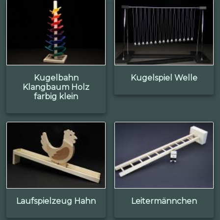
Kugelbahn
Kugelspiel Welle
Klangbaum Holz
farbig klein
Laufspielzeug Hahn
Leitermännchen