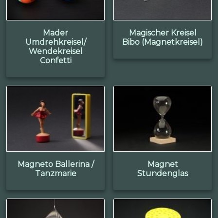
Mader
Magischer Kreisel
Umdrehkreisel/
Bibo (Magnetkreisel)
Wendekreisel
Confetti
Magneto Ballerina /
Magnet
Tanzmarie
Stundenglas