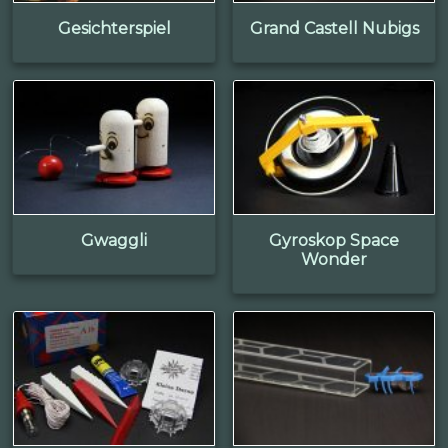
Gesichterspiel
Grand Castell Nubigs
Gwaggli
Gyroskop Space
Wonder