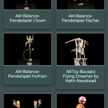
AM Balance-
AM Balance-
Pendelspiel Clown
Pendelspiel Fischer
AM Balance-
ARToy Bausatz
Pendelspiel Hofnarr
Flying Dreamer by
Keith Newstead