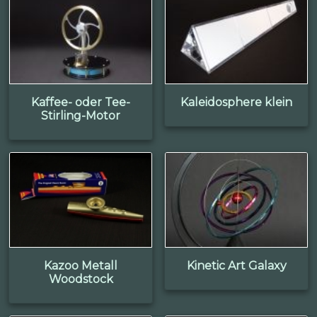
Kaffee- oder Tee-
Kaleidosphere klein
Stirling-Motor
Kazoo Metall
Kinetic Art Galaxy
Woodstock