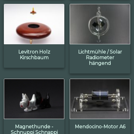
Levitron Holz
Lichtmühle / Solar
Kirschbaum
Radiometer
hängend
Magnethunde -
Mendocino-Motor A6
Schnuppi Schnappi