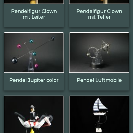
Pendelfigur Clown
Pendelfigur Clown
mit Leiter
mit Teller
Pendel Jupiter color
Pendel Luftmobile