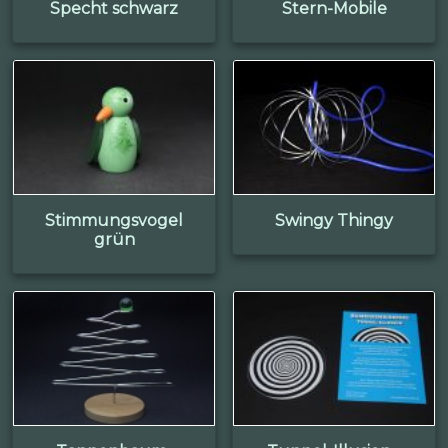
Specht schwarz
Stern-Mobile
Stimmungsvogel
Swingy Thingy
grün