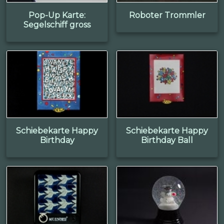
Pop-Up Karte:
Roboter Trommler
Segelschiff gross
Schiebekarte Happy
Schiebekarte Happy
Birthday
Birthday Ball