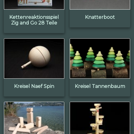
Kettenreaktionsspiel
Knatterboot
Zig and Go 28 Teile
Kreisel Naef Spin
Kreisel Tannenbaum