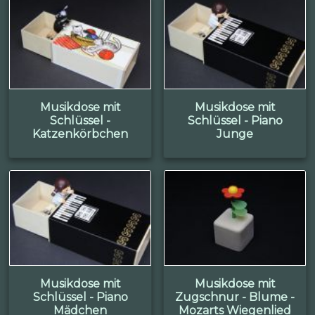
Musikdose mit
Musikdose mit
Schlüssel -
Schlüssel - Piano
Katzenkörbchen
Junge
Musikdose mit
Musikdose mit
Schlüssel - Piano
Zugschnur - Blume -
Mädchen
Mozarts Wiegenlied