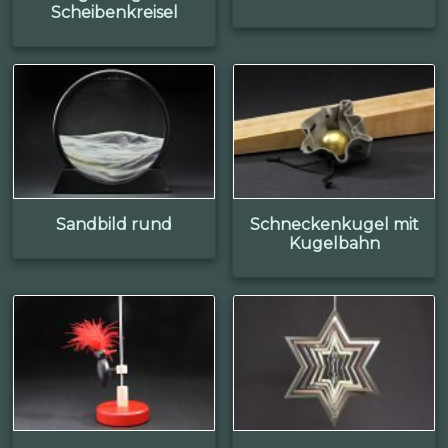
Scheibenkreisel
Sandbild rund
Schneckenkugel mit
Kugelbahn