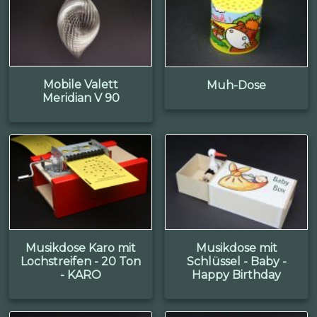
Mobile Valett
Muh-Dose
Meridian V 90
Musikdose Karo mit
Musikdose mit
Lochstreifen - 20 Ton
Schlüssel - Baby -
- KARO
Happy Birthday