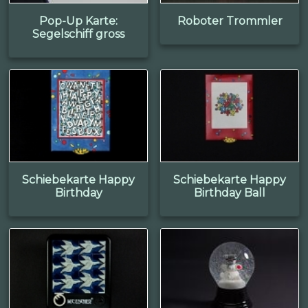
Pop-Up Karte:
Roboter Trommler
Segelschiff gross
Schiebekarte Happy
Schiebekarte Happy
Birthday
Birthday Ball