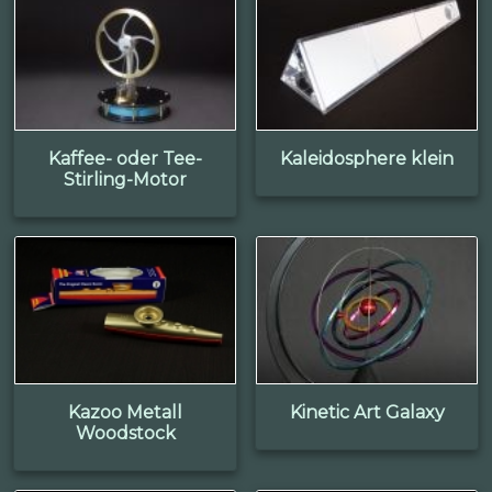
Kaffee- oder Tee-
Kaleidosphere klein
Stirling-Motor
Kazoo Metall
Kinetic Art Galaxy
Woodstock