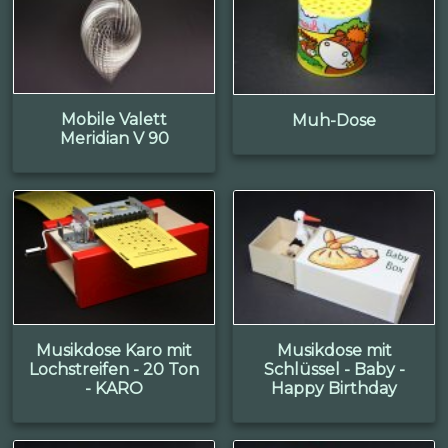
Mobile Valett
Muh-Dose
Meridian V 90
Musikdose Karo mit
Musikdose mit
Lochstreifen - 20 Ton
Schlüssel - Baby -
- KARO
Happy Birthday