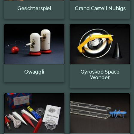
Gesichterspiel
Grand Castell Nubigs
Gwaggli
Gyroskop Space
Wonder