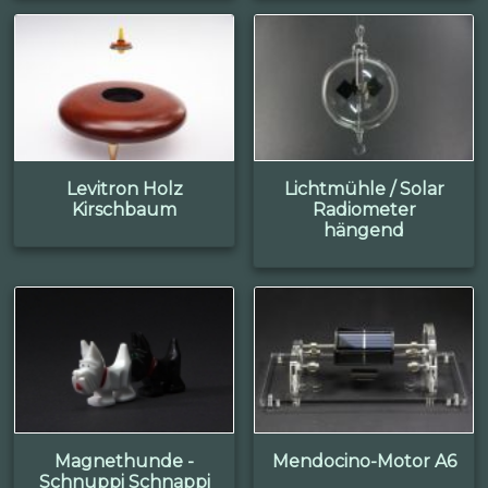
Levitron Holz
Lichtmühle / Solar
Kirschbaum
Radiometer
hängend
Magnethunde -
Mendocino-Motor A6
Schnuppi Schnappi