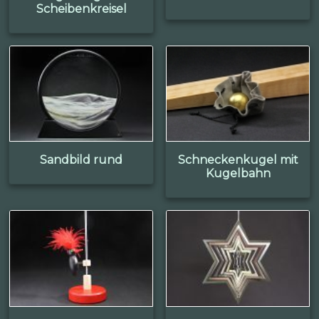
Scheibenkreisel
Sandbild rund
Schneckenkugel mit
Kugelbahn