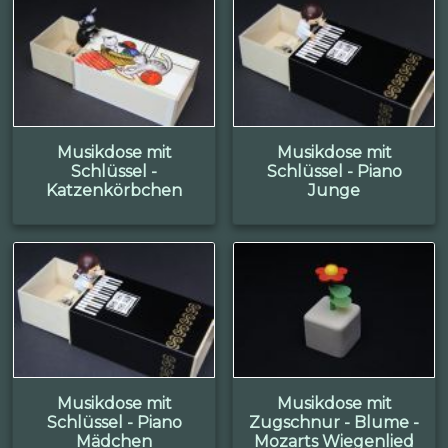
Musikdose mit
Musikdose mit
Schlüssel -
Schlüssel - Piano
Katzenkörbchen
Junge
Musikdose mit
Musikdose mit
Schlüssel - Piano
Zugschnur - Blume -
Mädchen
Mozarts Wiegenlied