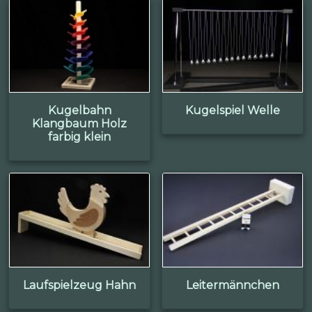
Kugelbahn
Kugelspiel Welle
Klangbaum Holz
farbig klein
Laufspielzeug Hahn
Leitermännchen