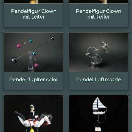
Pendelfigur Clown
Pendelfigur Clown
mit Leiter
mit Teller
Pendel Jupiter color
Pendel Luftmobile