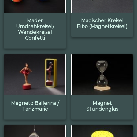
Mader
Magischer Kreisel
Umdrehkreisel/
Bibo (Magnetkreisel)
Wendekreisel
Confetti
Magneto Ballerina /
Magnet
Tanzmarie
Stundenglas