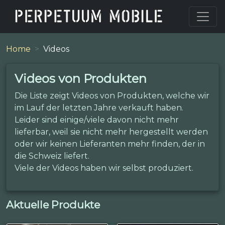
Home
Videos
Videos von Produkten
Die Liste zeigt Videos von Produkten, welche wir
im Lauf der letzten Jahre verkauft haben.
Leider sind einige/viele davon nicht mehr
lieferbar, weil sie nicht mehr hergestellt werden
oder wir keinen Lieferanten mehr finden, der in
die Schweiz liefert.
Viele der Videos haben wir selbst produziert.
Aktuelle Produkte