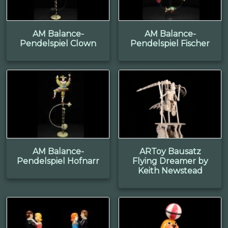
AM Balance-
AM Balance-
Pendelspiel Clown
Pendelspiel Fischer
AM Balance-
ARToy Bausatz
Pendelspiel Hofnarr
Flying Dreamer by
Keith Newstead