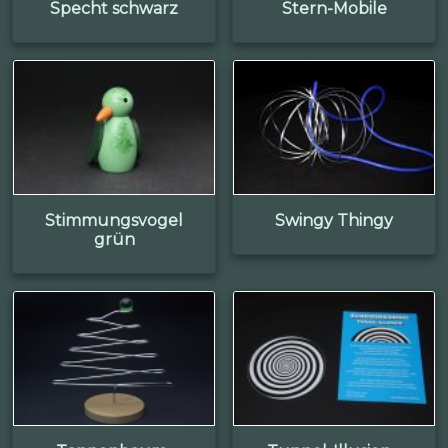
Specht schwarz
Stern-Mobile
Stimmungsvogel
Swingy Thingy
grün