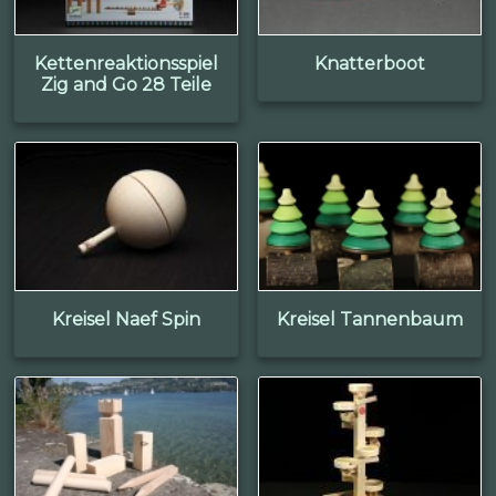
Kettenreaktionsspiel
Knatterboot
Zig and Go 28 Teile
Kreisel Naef Spin
Kreisel Tannenbaum