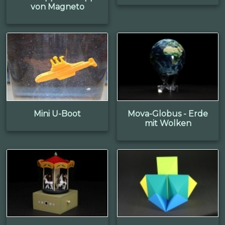
von Magneto
Mini U-Boot
Mova-Globus - Erde
mit Wolken