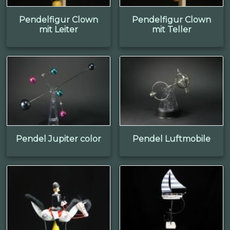
Pendelfigur Clown
Pendelfigur Clown
mit Leiter
mit Teller
Pendel Jupiter color
Pendel Luftmobile