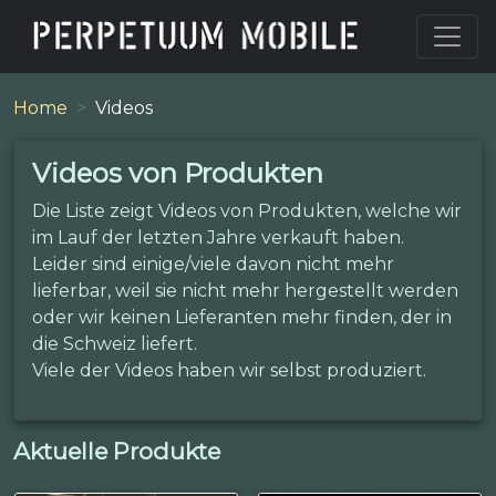
Home
Videos
Videos von Produkten
Die Liste zeigt Videos von Produkten, welche wir
im Lauf der letzten Jahre verkauft haben.
Leider sind einige/viele davon nicht mehr
lieferbar, weil sie nicht mehr hergestellt werden
oder wir keinen Lieferanten mehr finden, der in
die Schweiz liefert.
Viele der Videos haben wir selbst produziert.
Aktuelle Produkte