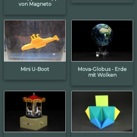
von Magneto
Mini U-Boot
Mova-Globus - Erde
mit Wolken