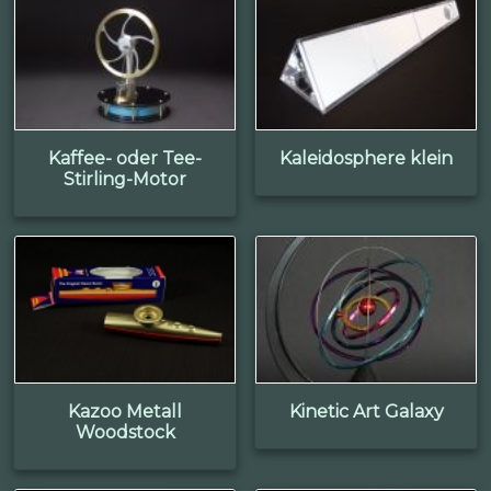
Kaffee- oder Tee-
Kaleidosphere klein
Stirling-Motor
Kazoo Metall
Kinetic Art Galaxy
Woodstock