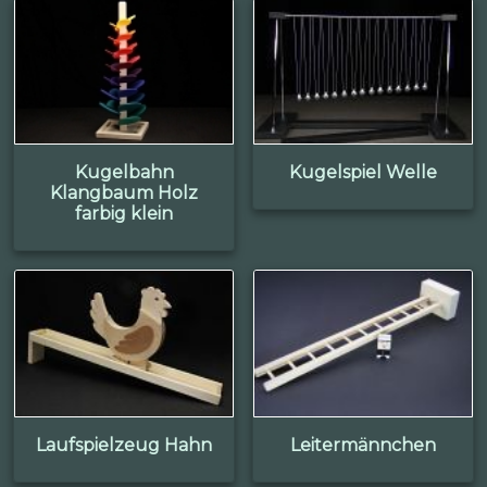
Kugelbahn
Kugelspiel Welle
Klangbaum Holz
farbig klein
Laufspielzeug Hahn
Leitermännchen