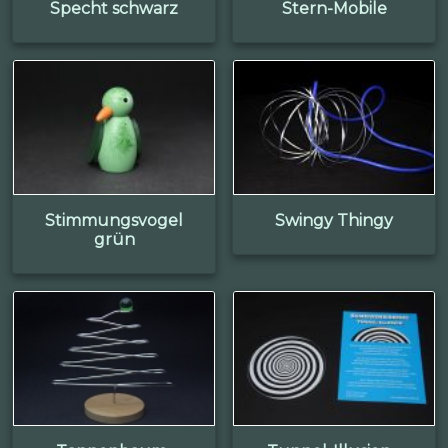
Specht schwarz
Stern-Mobile
Stimmungsvogel
Swingy Thingy
grün