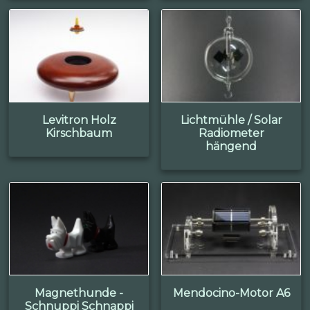
Levitron Holz
Lichtmühle / Solar
Kirschbaum
Radiometer
hängend
Magnethunde -
Mendocino-Motor A6
Schnuppi Schnappi