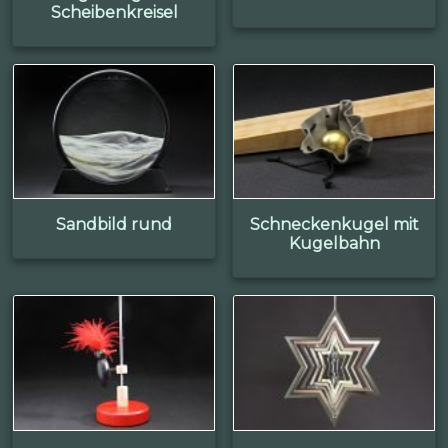
Scheibenkreisel
Sandbild rund
Schneckenkugel mit
Kugelbahn