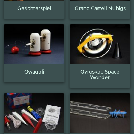
Gesichterspiel
Grand Castell Nubigs
Gwaggli
Gyroskop Space
Wonder