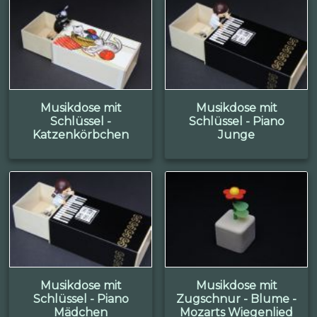
Musikdose mit
Musikdose mit
Schlüssel -
Schlüssel - Piano
Katzenkörbchen
Junge
Musikdose mit
Musikdose mit
Schlüssel - Piano
Zugschnur - Blume -
Mädchen
Mozarts Wiegenlied