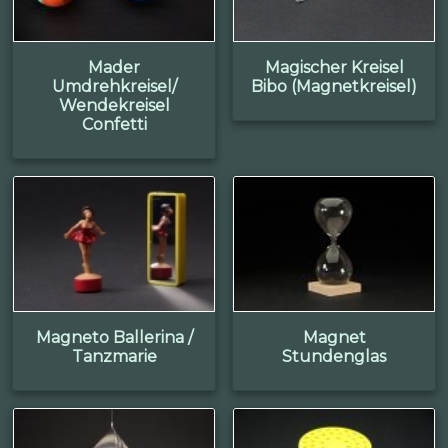
Mader
Magischer Kreisel
Umdrehkreisel/
Bibo (Magnetkreisel)
Wendekreisel
Confetti
Magneto Ballerina /
Magnet
Tanzmarie
Stundenglas