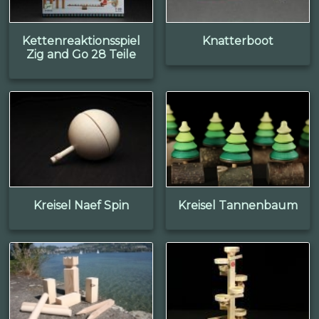
Kettenreaktionsspiel
Knatterboot
Zig and Go 28 Teile
Kreisel Naef Spin
Kreisel Tannenbaum