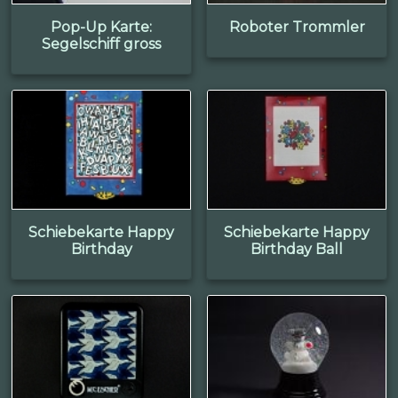
Pop-Up Karte:
Roboter Trommler
Segelschiff gross
Schiebekarte Happy
Schiebekarte Happy
Birthday
Birthday Ball