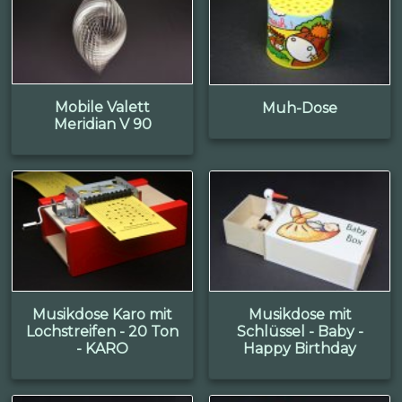
Mobile Valett
Muh-Dose
Meridian V 90
Musikdose Karo mit
Musikdose mit
Lochstreifen - 20 Ton
Schlüssel - Baby -
- KARO
Happy Birthday