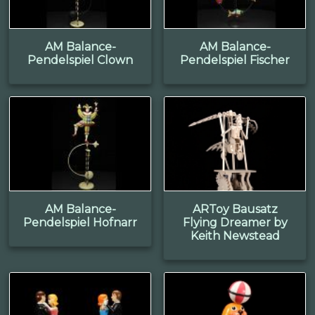
AM Balance-
AM Balance-
Pendelspiel Clown
Pendelspiel Fischer
AM Balance-
ARToy Bausatz
Pendelspiel Hofnarr
Flying Dreamer by
Keith Newstead