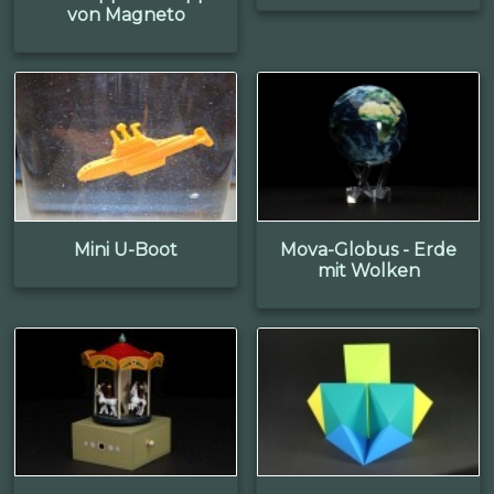
von Magneto
Mini U-Boot
Mova-Globus - Erde
mit Wolken