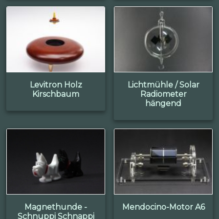
Levitron Holz
Lichtmühle / Solar
Kirschbaum
Radiometer
hängend
Magnethunde -
Mendocino-Motor A6
Schnuppi Schnappi