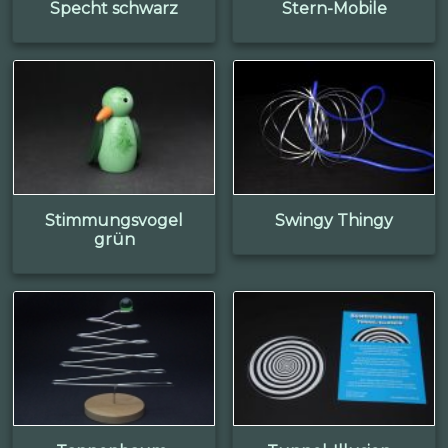
Specht schwarz
Stern-Mobile
Stimmungsvogel
Swingy Thingy
grün