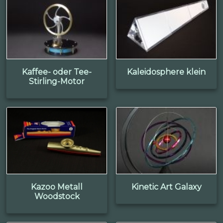
Kaffee- oder Tee-
Kaleidosphere klein
Stirling-Motor
Kazoo Metall
Kinetic Art Galaxy
Woodstock