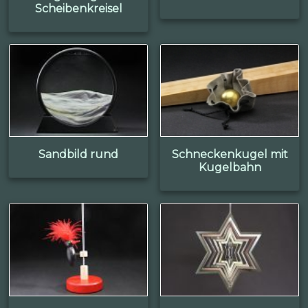
Scheibenkreisel
Sandbild rund
Schneckenkugel mit
Kugelbahn