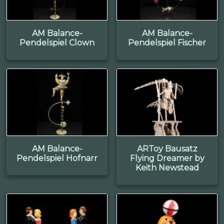
AM Balance-
AM Balance-
Pendelspiel Clown
Pendelspiel Fischer
AM Balance-
ARToy Bausatz
Pendelspiel Hofnarr
Flying Dreamer by
Keith Newstead