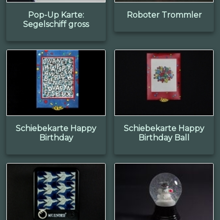
Pop-Up Karte:
Roboter Trommler
Segelschiff gross
Schiebekarte Happy
Schiebekarte Happy
Birthday
Birthday Ball