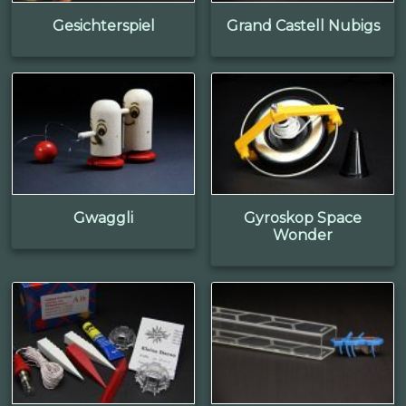
Gesichterspiel
Grand Castell Nubigs
Gwaggli
Gyroskop Space
Wonder