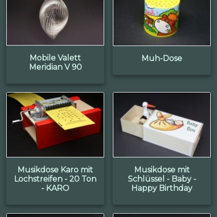
Mobile Valett
Muh-Dose
Meridian V 90
Musikdose Karo mit
Musikdose mit
Lochstreifen - 20 Ton
Schlüssel - Baby -
- KARO
Happy Birthday