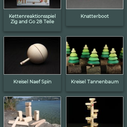
Kettenreaktionsspiel
Knatterboot
Zig and Go 28 Teile
Kreisel Naef Spin
Kreisel Tannenbaum