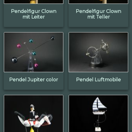
Pendelfigur Clown
Pendelfigur Clown
mit Leiter
mit Teller
Pendel Jupiter color
Pendel Luftmobile