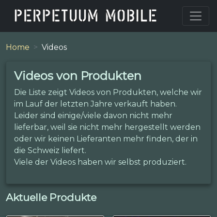
Home
Videos
Videos von Produkten
Die Liste zeigt Videos von Produkten, welche wir
im Lauf der letzten Jahre verkauft haben.
Leider sind einige/viele davon nicht mehr
lieferbar, weil sie nicht mehr hergestellt werden
oder wir keinen Lieferanten mehr finden, der in
die Schweiz liefert.
Viele der Videos haben wir selbst produziert.
Aktuelle Produkte