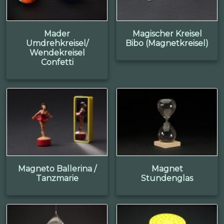
Mader
Magischer Kreisel
Umdrehkreisel/
Bibo (Magnetkreisel)
Wendekreisel
Confetti
Magneto Ballerina /
Magnet
Tanzmarie
Stundenglas