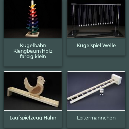
Kugelbahn
Kugelspiel Welle
Klangbaum Holz
farbig klein
Laufspielzeug Hahn
Leitermännchen