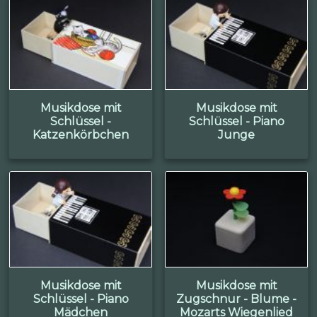
Musikdose mit
Musikdose mit
Schlüssel -
Schlüssel - Piano
Katzenkörbchen
Junge
Musikdose mit
Musikdose mit
Schlüssel - Piano
Zugschnur - Blume -
Mädchen
Mozarts Wiegenlied