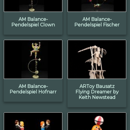
AM Balance-
AM Balance-
Pendelspiel Clown
Pendelspiel Fischer
AM Balance-
ARToy Bausatz
Pendelspiel Hofnarr
Flying Dreamer by
Keith Newstead