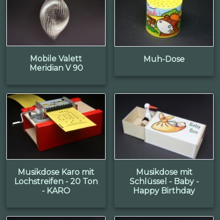
Mobile Valett
Muh-Dose
Meridian V 90
Musikdose Karo mit
Musikdose mit
Lochstreifen - 20 Ton
Schlüssel - Baby -
- KARO
Happy Birthday