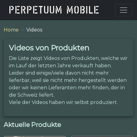
Home
Videos
Videos von Produkten
Die Liste zeigt Videos von Produkten, welche wir
im Lauf der letzten Jahre verkauft haben.
Leider sind einige/viele davon nicht mehr
lieferbar, weil sie nicht mehr hergestellt werden
oder wir keinen Lieferanten mehr finden, der in
die Schweiz liefert.
Viele der Videos haben wir selbst produziert.
Aktuelle Produkte