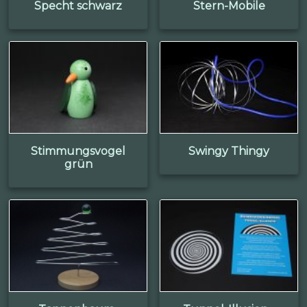
Specht schwarz
Stern-Mobile
Stimmungsvogel
Swingy Thingy
grün