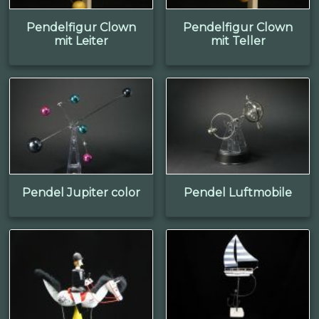
Pendelfigur Clown
Pendelfigur Clown
mit Leiter
mit Teller
Pendel Jupiter color
Pendel Luftmobile