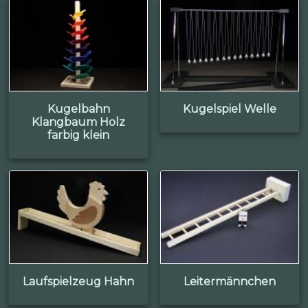
Kugelbahn
Kugelspiel Welle
Klangbaum Holz
farbig klein
Laufspielzeug Hahn
Leitermännchen