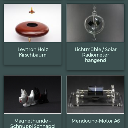
Levitron Holz
Lichtmühle / Solar
Kirschbaum
Radiometer
hängend
Magnethunde -
Mendocino-Motor A6
Schnuppi Schnappi