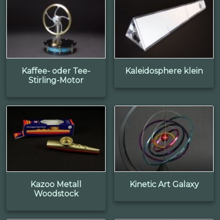
Kaffee- oder Tee-
Kaleidosphere klein
Stirling-Motor
Kazoo Metall
Kinetic Art Galaxy
Woodstock