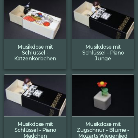
Musikdose mit
Musikdose mit
Schlüssel -
Schlüssel - Piano
Katzenkörbchen
Junge
Musikdose mit
Musikdose mit
Schlüssel - Piano
Zugschnur - Blume -
Mädchen
Mozarts Wiegenlied