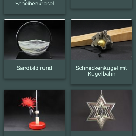
Scheibenkreisel
Sandbild rund
Schneckenkugel mit
Kugelbahn