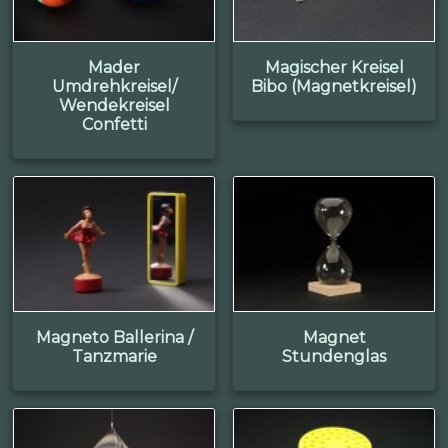
Mader
Magischer Kreisel
Umdrehkreisel/
Bibo (Magnetkreisel)
Wendekreisel
Confetti
Magneto Ballerina /
Magnet
Tanzmarie
Stundenglas