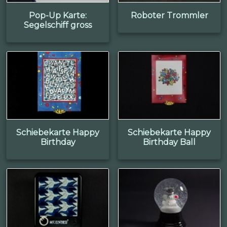
Pop-Up Karte:
Roboter Trommler
Segelschiff gross
Schiebekarte Happy
Schiebekarte Happy
Birthday
Birthday Ball