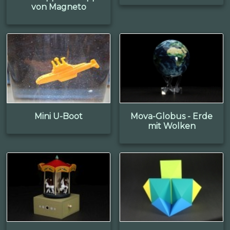
von Magneto
Mini U-Boot
Mova-Globus - Erde
mit Wolken