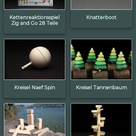
Kettenreaktionsspiel
Knatterboot
Zig and Go 28 Teile
Kreisel Naef Spin
Kreisel Tannenbaum