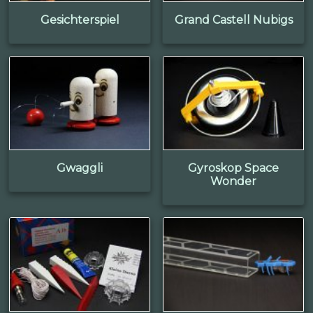
Gesichterspiel
Grand Castell Nubigs
Gwaggli
Gyroskop Space
Wonder