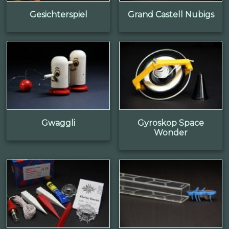
Gesichterspiel
Grand Castell Nubigs
Gwaggli
Gyroskop Space
Wonder