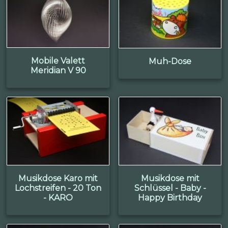
Mobile Valett
Muh-Dose
Meridian V 90
Musikdose Karo mit
Musikdose mit
Lochstreifen - 20 Ton
Schlüssel - Baby -
- KARO
Happy Birthday