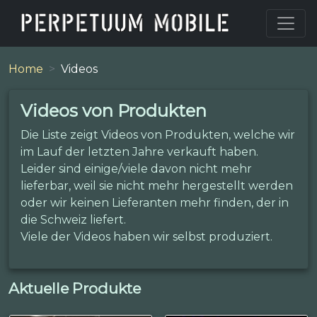
Home
Videos
Videos von Produkten
Die Liste zeigt Videos von Produkten, welche wir
im Lauf der letzten Jahre verkauft haben.
Leider sind einige/viele davon nicht mehr
lieferbar, weil sie nicht mehr hergestellt werden
oder wir keinen Lieferanten mehr finden, der in
die Schweiz liefert.
Viele der Videos haben wir selbst produziert.
Aktuelle Produkte