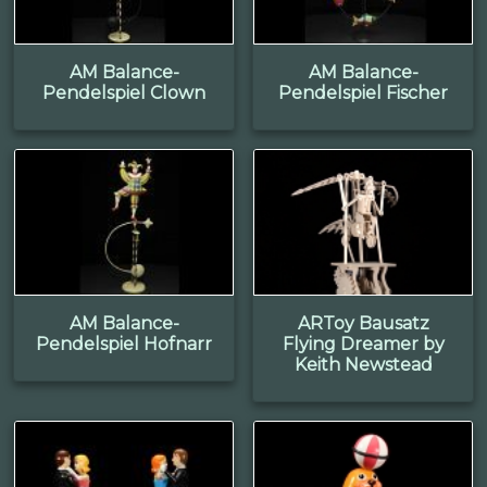
AM Balance-
AM Balance-
Pendelspiel Clown
Pendelspiel Fischer
AM Balance-
ARToy Bausatz
Pendelspiel Hofnarr
Flying Dreamer by
Keith Newstead