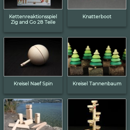
Kettenreaktionsspiel
Knatterboot
Zig and Go 28 Teile
Kreisel Naef Spin
Kreisel Tannenbaum