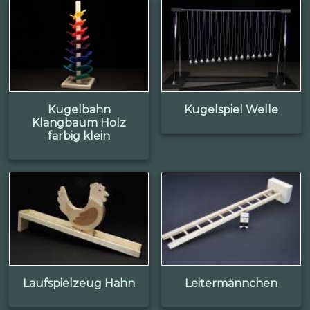
Kugelbahn
Kugelspiel Welle
Klangbaum Holz
farbig klein
Laufspielzeug Hahn
Leitermännchen