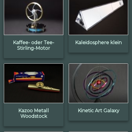
Kaffee- oder Tee-
Kaleidosphere klein
Stirling-Motor
Kazoo Metall
Kinetic Art Galaxy
Woodstock