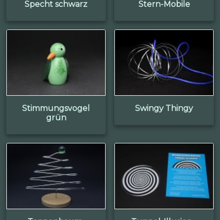
Specht schwarz
Stern-Mobile
Stimmungsvogel
Swingy Thingy
grün