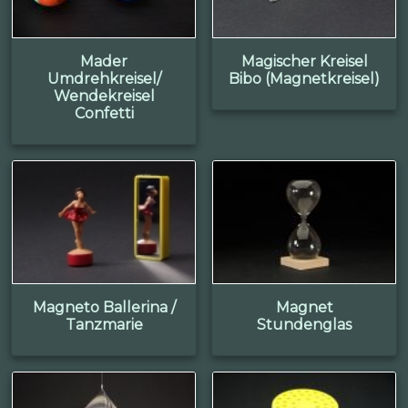
Mader
Magischer Kreisel
Umdrehkreisel/
Bibo (Magnetkreisel)
Wendekreisel
Confetti
Magneto Ballerina /
Magnet
Tanzmarie
Stundenglas