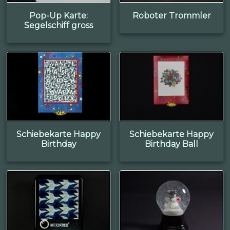
Pop-Up Karte:
Roboter Trommler
Segelschiff gross
Schiebekarte Happy
Schiebekarte Happy
Birthday
Birthday Ball