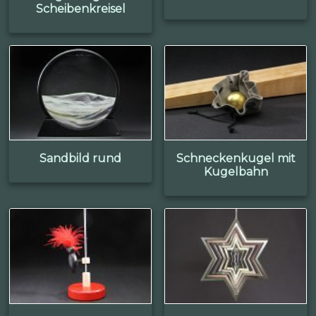
Scheibenkreisel
Sandbild rund
Schneckenkugel mit
Kugelbahn