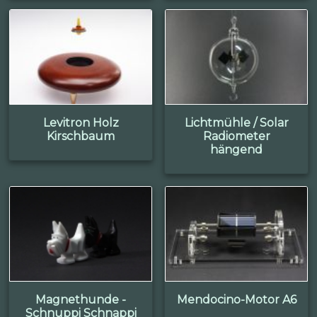
Levitron Holz
Lichtmühle / Solar
Kirschbaum
Radiometer
hängend
Magnethunde -
Mendocino-Motor A6
Schnuppi Schnappi