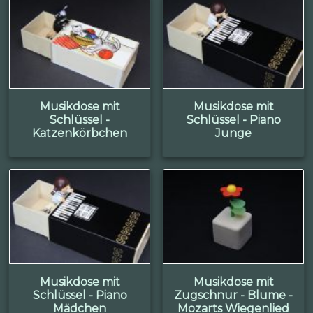
Musikdose mit
Musikdose mit
Schlüssel -
Schlüssel - Piano
Katzenkörbchen
Junge
Musikdose mit
Musikdose mit
Schlüssel - Piano
Zugschnur - Blume -
Mädchen
Mozarts Wiegenlied