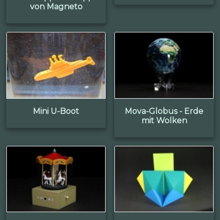
von Magneto
Mini U-Boot
Mova-Globus - Erde
mit Wolken