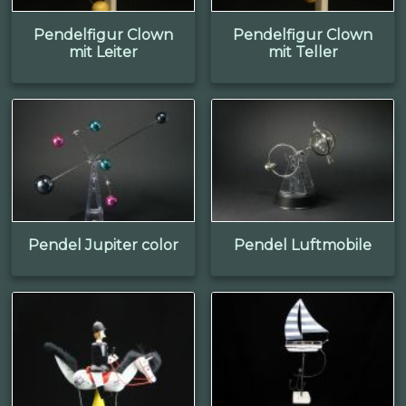
Pendelfigur Clown
Pendelfigur Clown
mit Leiter
mit Teller
Pendel Jupiter color
Pendel Luftmobile