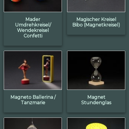
Mader
Magischer Kreisel
Umdrehkreisel/
Bibo (Magnetkreisel)
Wendekreisel
Confetti
Magneto Ballerina /
Magnet
Tanzmarie
Stundenglas