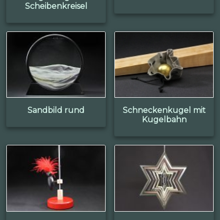
Scheibenkreisel
Sandbild rund
Schneckenkugel mit
Kugelbahn