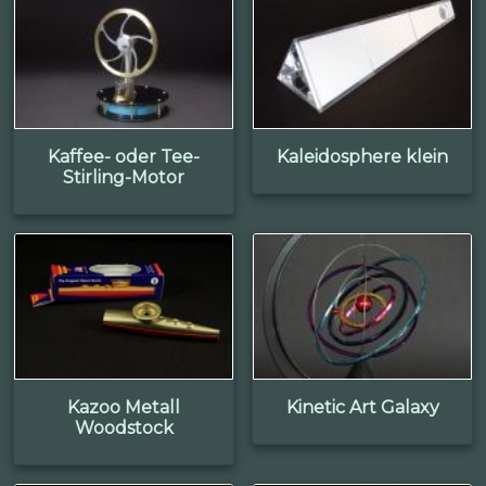
Kaffee- oder Tee-
Kaleidosphere klein
Stirling-Motor
Kazoo Metall
Kinetic Art Galaxy
Woodstock