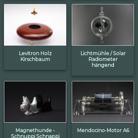
Levitron Holz
Lichtmühle / Solar
Kirschbaum
Radiometer
hängend
Magnethunde -
Mendocino-Motor A6
Schnuppi Schnappi