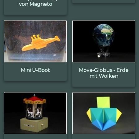
von Magneto
Mini U-Boot
Mova-Globus - Erde
mit Wolken