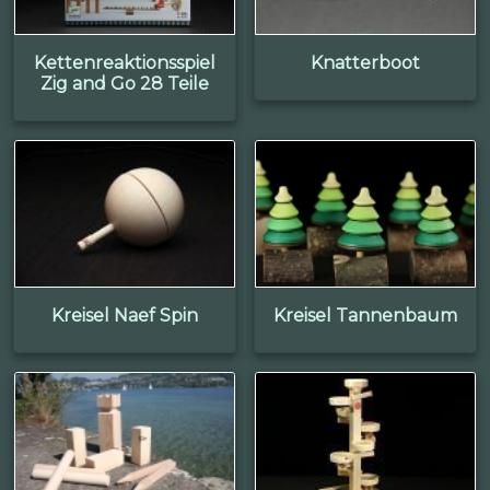
Kettenreaktionsspiel
Knatterboot
Zig and Go 28 Teile
Kreisel Naef Spin
Kreisel Tannenbaum