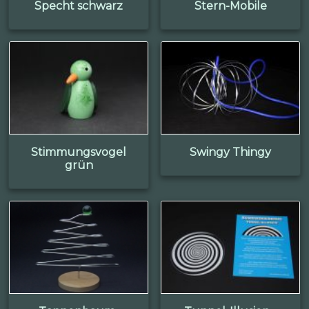
Specht schwarz
Stern-Mobile
Stimmungsvogel
Swingy Thingy
grün