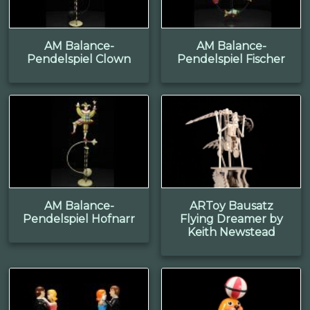
AM Balance-
AM Balance-
Pendelspiel Clown
Pendelspiel Fischer
AM Balance-
ARToy Bausatz
Pendelspiel Hofnarr
Flying Dreamer by
Keith Newstead