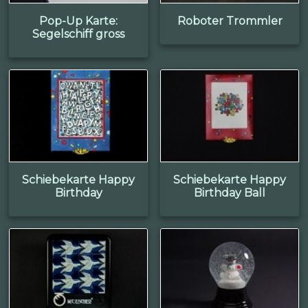
Pop-Up Karte:
Roboter Trommler
Segelschiff gross
Schiebekarte Happy
Schiebekarte Happy
Birthday
Birthday Ball