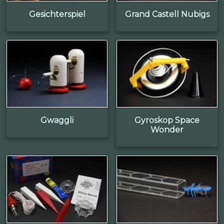
Gesichterspiel
Grand Castell Nubigs
Gwaggli
Gyroskop Space
Wonder