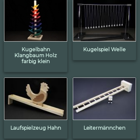
Kugelbahn
Kugelspiel Welle
Klangbaum Holz
farbig klein
Laufspielzeug Hahn
Leitermännchen