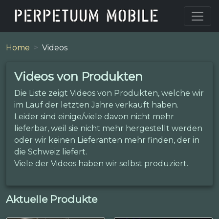
Home
Videos
Videos von Produkten
Die Liste zeigt Videos von Produkten, welche wir
im Lauf der letzten Jahre verkauft haben.
Leider sind einige/viele davon nicht mehr
lieferbar, weil sie nicht mehr hergestellt werden
oder wir keinen Lieferanten mehr finden, der in
die Schweiz liefert.
Viele der Videos haben wir selbst produziert.
Aktuelle Produkte