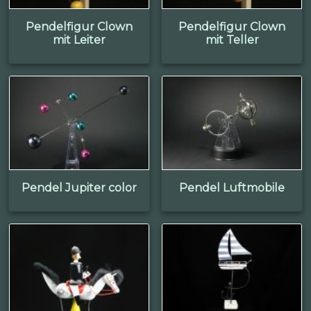
Pendelfigur Clown
Pendelfigur Clown
mit Leiter
mit Teller
Pendel Jupiter color
Pendel Luftmobile