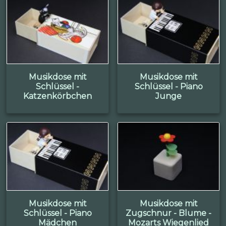
Musikdose mit
Musikdose mit
Schlüssel -
Schlüssel - Piano
Katzenkörbchen
Junge
Musikdose mit
Musikdose mit
Schlüssel - Piano
Zugschnur - Blume -
Mädchen
Mozarts Wiegenlied