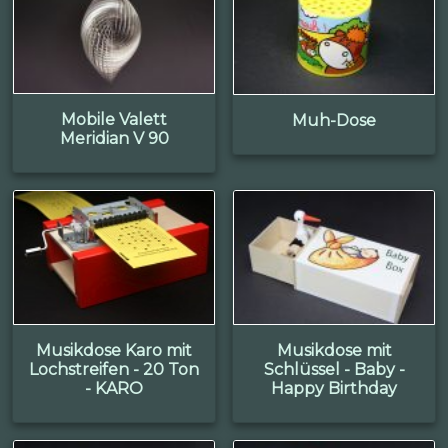
Mobile Valett
Muh-Dose
Meridian V 90
Musikdose Karo mit
Musikdose mit
Lochstreifen - 20 Ton
Schlüssel - Baby -
- KARO
Happy Birthday