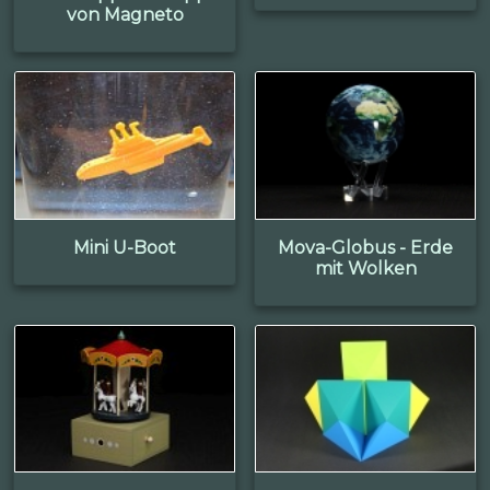
von Magneto
Mini U-Boot
Mova-Globus - Erde
mit Wolken