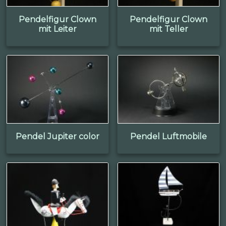
Pendelfigur Clown
Pendelfigur Clown
mit Leiter
mit Teller
Pendel Jupiter color
Pendel Luftmobile