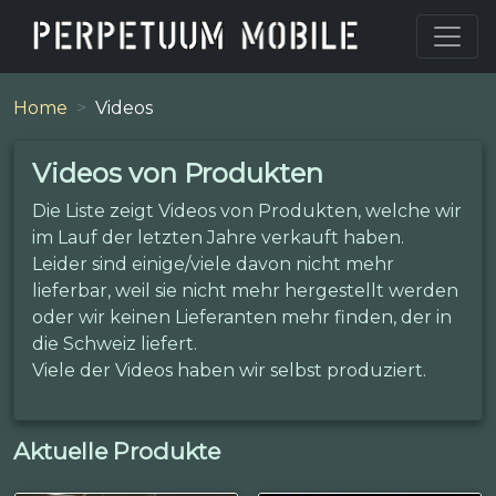
Home
Videos
Videos von Produkten
Die Liste zeigt Videos von Produkten, welche wir
im Lauf der letzten Jahre verkauft haben.
Leider sind einige/viele davon nicht mehr
lieferbar, weil sie nicht mehr hergestellt werden
oder wir keinen Lieferanten mehr finden, der in
die Schweiz liefert.
Viele der Videos haben wir selbst produziert.
Aktuelle Produkte