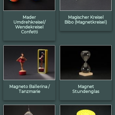
Mader
Magischer Kreisel
Umdrehkreisel/
Bibo (Magnetkreisel)
Wendekreisel
Confetti
Magneto Ballerina /
Magnet
Tanzmarie
Stundenglas