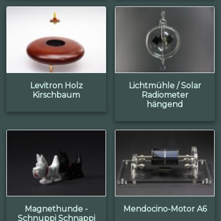
Levitron Holz
Lichtmühle / Solar
Kirschbaum
Radiometer
hängend
Magnethunde -
Mendocino-Motor A6
Schnuppi Schnappi