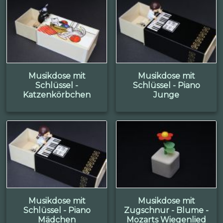
Musikdose mit
Musikdose mit
Schlüssel -
Schlüssel - Piano
Katzenkörbchen
Junge
Musikdose mit
Musikdose mit
Schlüssel - Piano
Zugschnur - Blume -
Mädchen
Mozarts Wiegenlied