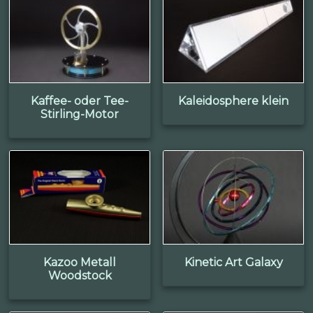
Kaffee- oder Tee-
Kaleidosphere klein
Stirling-Motor
Kazoo Metall
Kinetic Art Galaxy
Woodstock