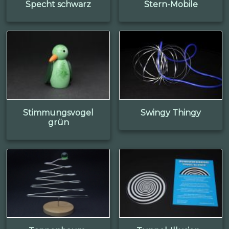
Specht schwarz
Stern-Mobile
Stimmungsvogel
Swingy Thingy
grün