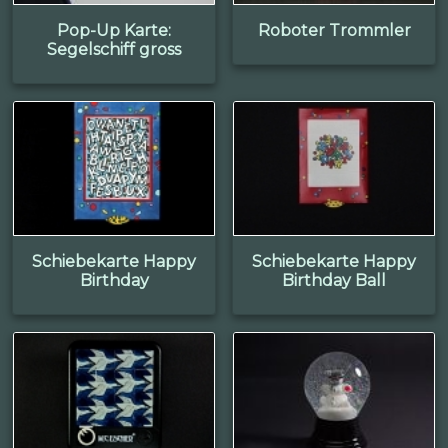
Pop-Up Karte:
Roboter Trommler
Segelschiff gross
Schiebekarte Happy
Schiebekarte Happy
Birthday
Birthday Ball