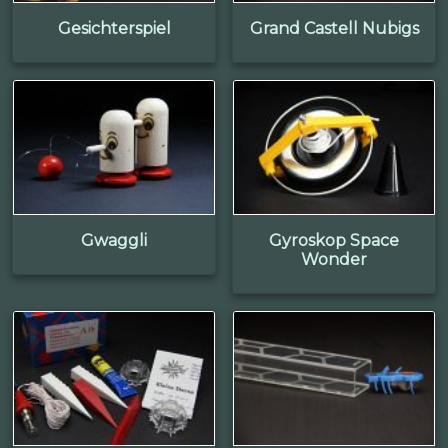
Gesichterspiel
Grand Castell Nubigs
Gwaggli
Gyroskop Space
Wonder