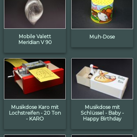
Mobile Valett
Muh-Dose
Meridian V 90
Musikdose Karo mit
Musikdose mit
Lochstreifen - 20 Ton
Schlüssel - Baby -
- KARO
Happy Birthday