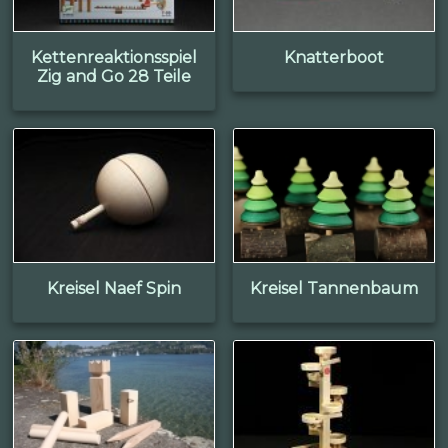
Kettenreaktionsspiel
Knatterboot
Zig and Go 28 Teile
Kreisel Naef Spin
Kreisel Tannenbaum