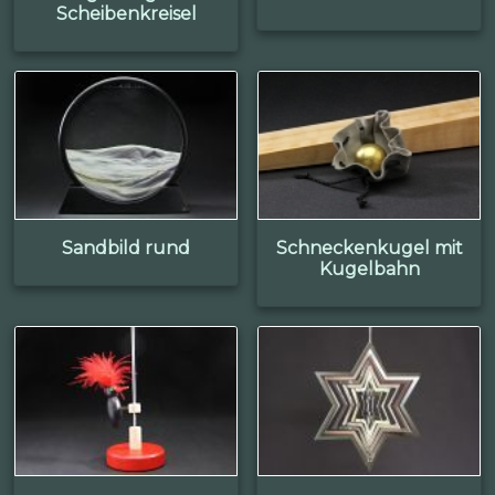
Scheibenkreisel
Sandbild rund
Schneckenkugel mit
Kugelbahn