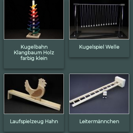
Kugelbahn
Kugelspiel Welle
Klangbaum Holz
farbig klein
Laufspielzeug Hahn
Leitermännchen