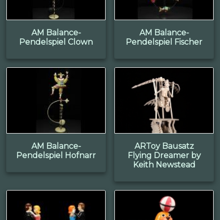
AM Balance-
AM Balance-
Pendelspiel Clown
Pendelspiel Fischer
AM Balance-
ARToy Bausatz
Pendelspiel Hofnarr
Flying Dreamer by
Keith Newstead