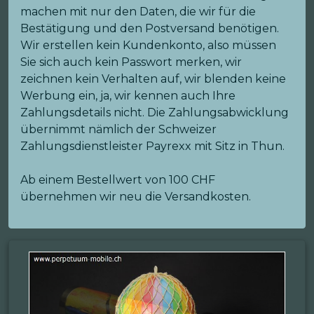
machen mit nur den Daten, die wir für die
Bestätigung und den Postversand benötigen.
Wir erstellen kein Kundenkonto, also müssen
Sie sich auch kein Passwort merken, wir
zeichnen kein Verhalten auf, wir blenden keine
Werbung ein, ja, wir kennen auch Ihre
Zahlungsdetails nicht. Die Zahlungsabwicklung
übernimmt nämlich der Schweizer
Zahlungsdienstleister Payrexx mit Sitz in Thun.
Ab einem Bestellwert von 100 CHF
übernehmen wir neu die Versandkosten.